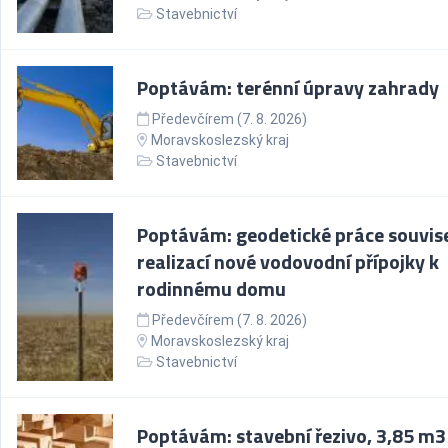
Stavebnictví
Poptávám: terénní úpravy zahrady
Předevčírem (7. 8. 2026)
Moravskoslezský kraj
Stavebnictví
Poptávám: geodetické práce souvisej
realizací nové vodovodní přípojky k
rodinnému domu
Předevčírem (7. 8. 2026)
Moravskoslezský kraj
Stavebnictví
Poptávám: stavební řezivo, 3,85 m3