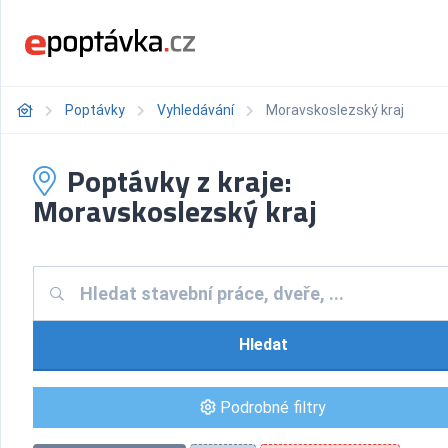
Poptávky
Vyhledávání
Moravskoslezský kraj
Poptávky z kraje:
Moravskoslezský kraj
Hledat
Podrobné filtry