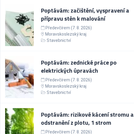
Poptávám: začištění, vyspravení a
přípravu stěn k malování
Předevčírem (7. 8. 2026)
Moravskoslezský kraj
Stavebnictví
Poptávám: zednické práce po
elektrických úpravách
Předevčírem (7. 8. 2026)
Moravskoslezský kraj
Stavebnictví
Poptávám: rizikové kácení stromu a
odstranění z plotu, 1 strom
Předevčírem (7. 8. 2026)