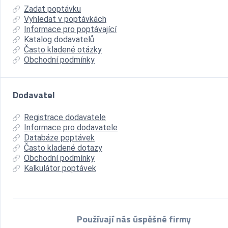
Zadat poptávku
Vyhledat v poptávkách
Informace pro poptávající
Katalog dodavatelů
Často kladené otázky
Obchodní podmínky
Dodavatel
Registrace dodavatele
Informace pro dodavatele
Databáze poptávek
Často kladené dotazy
Obchodní podmínky
Kalkulátor poptávek
Používají nás úspěšné firmy