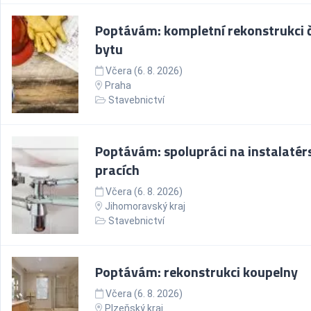
Poptávám: kompletní rekonstrukci č
bytu
Včera (6. 8. 2026)
Praha
Stavebnictví
Poptávám: spolupráci na instalatér
pracích
Včera (6. 8. 2026)
Jihomoravský kraj
Stavebnictví
Poptávám: rekonstrukci koupelny
Včera (6. 8. 2026)
Plzeňský kraj