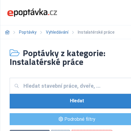
Poptávky
Vyhledávání
Instalatérské práce
Poptávky z kategorie:
Instalatérské práce
Hledat
Podrobné filtry