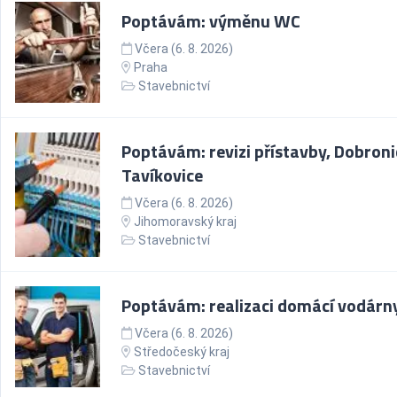
Poptávám: výměnu WC
Včera (6. 8. 2026)
Praha
Stavebnictví
Poptávám: revizi přístavby, Dobroni
Tavíkovice
Včera (6. 8. 2026)
Jihomoravský kraj
Stavebnictví
Poptávám: realizaci domácí vodárn
Včera (6. 8. 2026)
Středočeský kraj
Stavebnictví