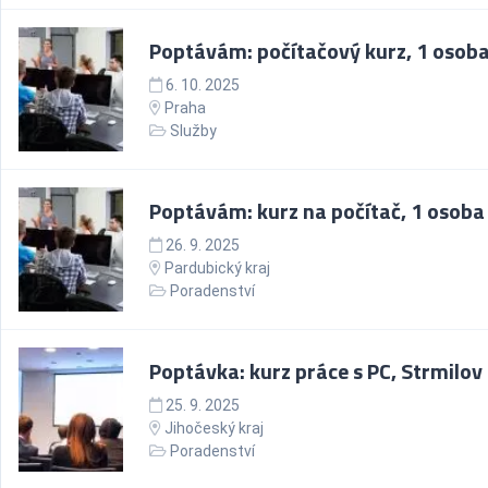
Poptávám: počítačový kurz, 1 osob
6. 10. 2025
Praha
Služby
Poptávám: kurz na počítač, 1 osoba
26. 9. 2025
Pardubický kraj
Poradenství
Poptávka: kurz práce s PC, Strmilov
25. 9. 2025
Jihočeský kraj
Poradenství