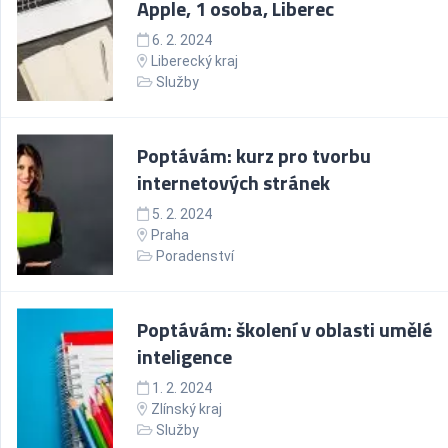
Apple, 1 osoba, Liberec
6. 2. 2024
Liberecký kraj
Služby
Poptávám: kurz pro tvorbu
internetových stránek
5. 2. 2024
Praha
Poradenství
Poptávám: školení v oblasti umělé
inteligence
1. 2. 2024
Zlínský kraj
Služby