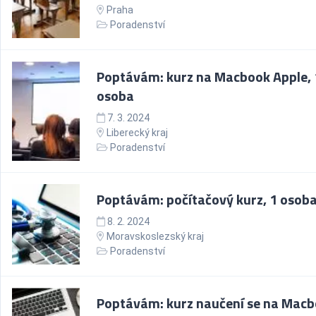
Praha
Poradenství
Poptávám: kurz na Macbook Apple, 
osoba
7. 3. 2024
Liberecký kraj
Poradenství
Poptávám: počítačový kurz, 1 osob
8. 2. 2024
Moravskoslezský kraj
Poradenství
Poptávám: kurz naučení se na Mac