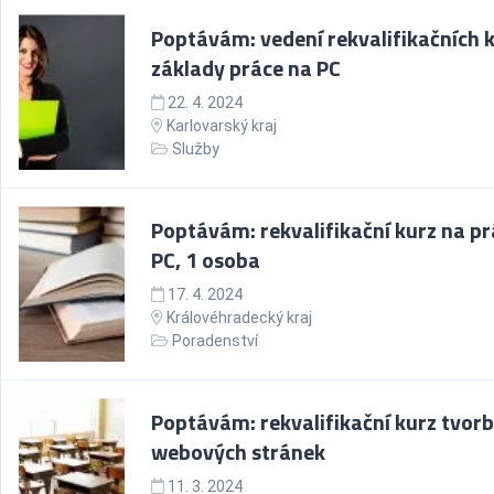
Poptávám: vedení rekvalifikačních 
základy práce na PC
22. 4. 2024
Karlovarský kraj
Služby
Poptávám: rekvalifikační kurz na pr
PC, 1 osoba
17. 4. 2024
Královéhradecký kraj
Poradenství
Poptávám: rekvalifikační kurz tvor
webových stránek
11. 3. 2024