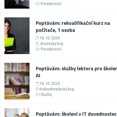
Poradenství
Poptávám: rekvalifikační kurz na
počítače, 1 osoba
18. 10. 2024
Jihočeský kraj
Poradenství
Poptávám: služby lektora pro školen
AI
18. 10. 2024
Královéhradecký kraj
Služby
Poptávám: školení v IT dovednostec