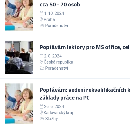
cca 50 - 70 osob
1. 10. 2024
Praha
Poradenství
Poptávám lektory pro MS office, ce
2. 8. 2024
Česká republika
Poradenství
Poptávám: vedení rekvalifikačních 
základy práce na PC
26. 6. 2024
Karlovarský kraj
Služby