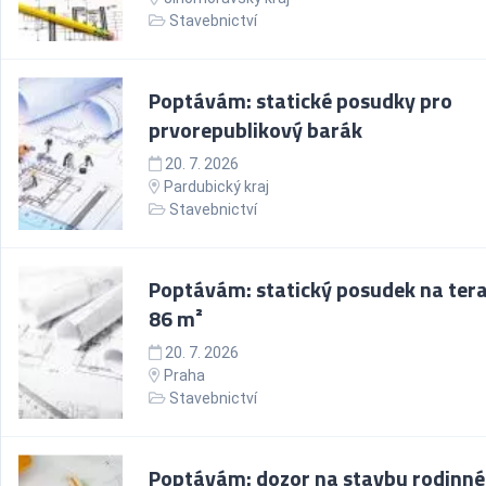
Stavebnictví
Poptávám: statické posudky pro
prvorepublikový barák
20. 7. 2026
Pardubický kraj
Stavebnictví
Poptávám: statický posudek na tera
86 m²
20. 7. 2026
Praha
Stavebnictví
Poptávám: dozor na stavbu rodinn