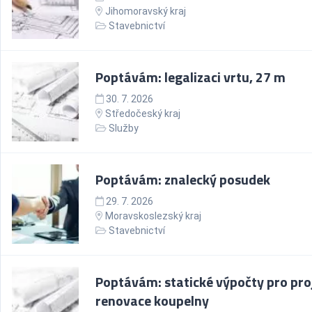
Jihomoravský kraj
Stavebnictví
Poptávám: legalizaci vrtu, 27 m
30. 7. 2026
Středočeský kraj
Služby
Poptávám: znalecký posudek
29. 7. 2026
Moravskoslezský kraj
Stavebnictví
Poptávám: statické výpočty pro pro
renovace koupelny