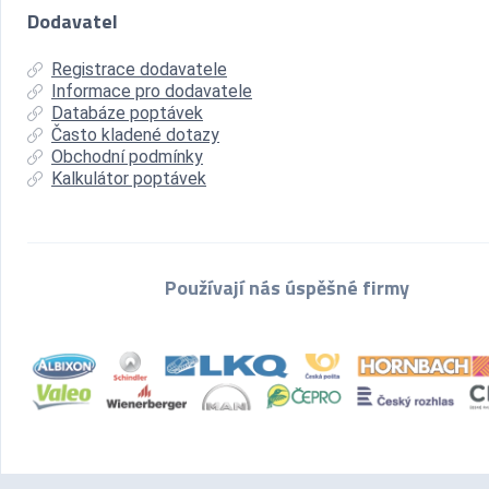
Dodavatel
Registrace dodavatele
Informace pro dodavatele
Databáze poptávek
Často kladené dotazy
Obchodní podmínky
Kalkulátor poptávek
Používají nás úspěšné firmy