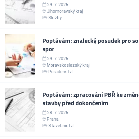
29. 7. 2026
Jihomoravský kraj
Služby
Poptávám: znalecký posudek pro so
spor
29. 7. 2026
Moravskoslezský kraj
Poradenství
Poptávám: zpracování PBŘ ke změn
stavby před dokončením
28. 7. 2026
Praha
Stavebnictví