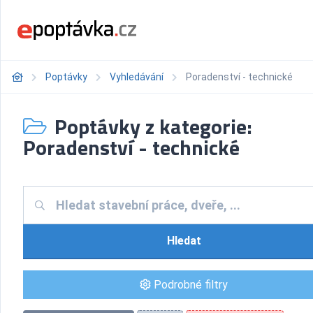
Poptávky
Vyhledávání
Poradenství - technické
Poptávky z kategorie:
Poradenství - technické
Hledat
Podrobné filtry