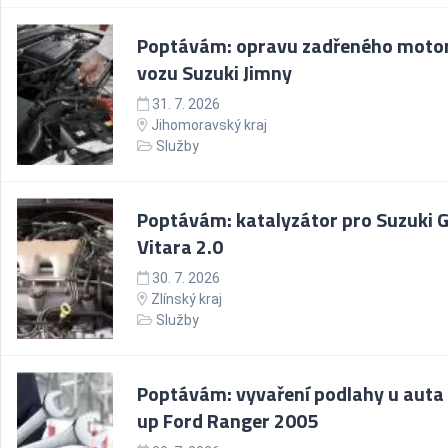
Poptávám: opravu zadřeného moto
vozu Suzuki Jimny
31. 7. 2026
Jihomoravský kraj
Služby
Poptávám: katalyzátor pro Suzuki 
Vitara 2.0
30. 7. 2026
Zlínský kraj
Služby
Poptávám: vyvaření podlahy u auta 
up Ford Ranger 2005