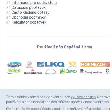
Informace pro dodavatele
Databáze poptávek
Často kladené dotazy
Obchodní podmínky
Kalkulátor poptávek
Používají nás úspěšné firmy
Tato stránka v rámci poskytování služeb
využívá cookies
. Nastav
používání a dostupnosti cookies můžete upravit v nastavení prohl
Chráníme Vaše osobní údaje v souladu s nařízením Evropské unie 