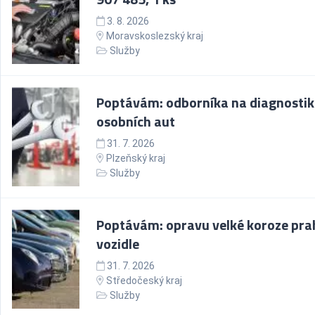
3. 8. 2026
Moravskoslezský kraj
Služby
Poptávám: odborníka na diagnosti
osobních aut
31. 7. 2026
Plzeňský kraj
Služby
Poptávám: opravu velké koroze pra
vozidle
31. 7. 2026
Středočeský kraj
Služby