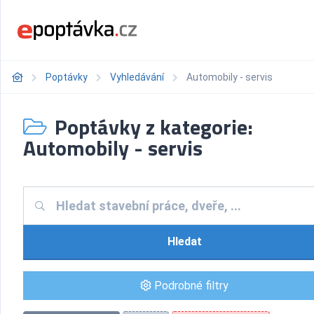
Poptávky
Vyhledávání
Automobily - servis
Poptávky z kategorie:
Automobily - servis
Hledat
Podrobné filtry