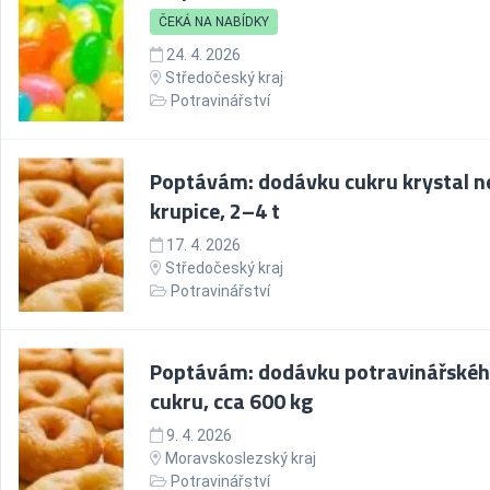
ČEKÁ NA NABÍDKY
24. 4. 2026
Středočeský kraj
Potravinářství
Poptávám: dodávku cukru krystal n
krupice, 2–4 t
17. 4. 2026
Středočeský kraj
Potravinářství
Poptávám: dodávku potravinářské
cukru, cca 600 kg
9. 4. 2026
Moravskoslezský kraj
Potravinářství