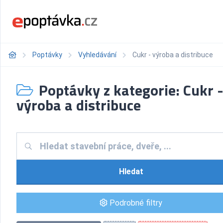
Poptávky
Vyhledávání
Cukr - výroba a distribuce
Poptávky z kategorie: Cukr 
výroba a distribuce
Hledat
Podrobné filtry