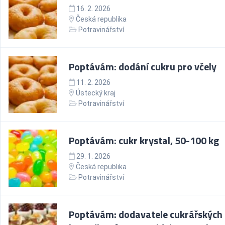
16. 2. 2026
Česká republika
Potravinářství
Poptávám: dodání cukru pro včely
11. 2. 2026
Ústecký kraj
Potravinářství
Poptávám: cukr krystal, 50-100 kg
29. 1. 2026
Česká republika
Potravinářství
Poptávám: dodavatele cukrářských