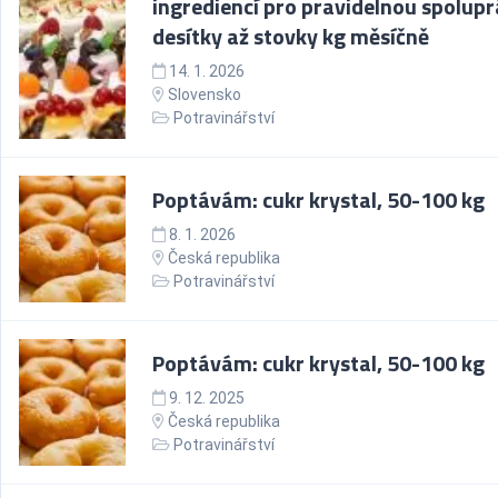
ingrediencí pro pravidelnou spolupr
desítky až stovky kg měsíčně
14. 1. 2026
Slovensko
Potravinářství
Poptávám: cukr krystal, 50-100 kg
8. 1. 2026
Česká republika
Potravinářství
Poptávám: cukr krystal, 50-100 kg
9. 12. 2025
Česká republika
Potravinářství