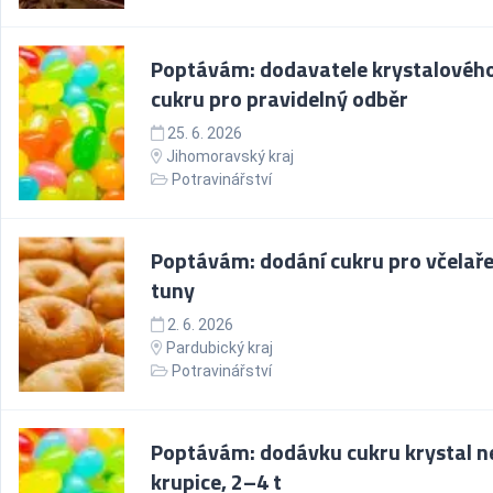
Poptávám: dodavatele krystalovéh
cukru pro pravidelný odběr
25. 6. 2026
Jihomoravský kraj
Potravinářství
Poptávám: dodání cukru pro včelaře
tuny
2. 6. 2026
Pardubický kraj
Potravinářství
Poptávám: dodávku cukru krystal n
krupice, 2–4 t