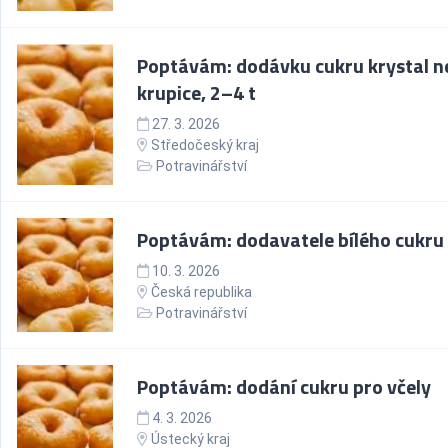
Poptávám: dodávku cukru krystal n
krupice, 2–4 t
27. 3. 2026
Středočeský kraj
Potravinářství
Poptávám: dodavatele bílého cukru
10. 3. 2026
Česká republika
Potravinářství
Poptávám: dodání cukru pro včely
4. 3. 2026
Ústecký kraj