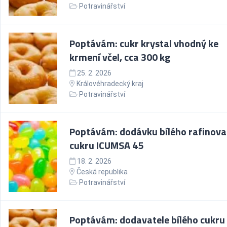
Potravinářství
Poptávám: cukr krystal vhodný ke
krmení včel, cca 300 kg
25. 2. 2026
Královéhradecký kraj
Potravinářství
Poptávám: dodávku bílého rafinov
cukru ICUMSA 45
18. 2. 2026
Česká republika
Potravinářství
Poptávám: dodavatele bílého cukru