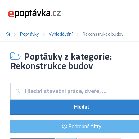
Poptávky
Vyhledávání
Rekonstrukce budov
Poptávky z kategorie:
Rekonstrukce budov
Hledat
Podrobné filtry