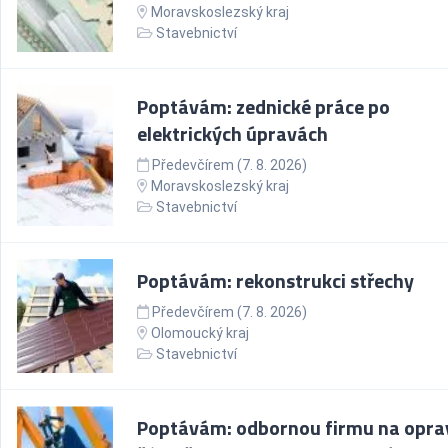
Moravskoslezský kraj
Stavebnictví
Poptávám: zednické práce po
elektrických úpravách
Předevčírem (7. 8. 2026)
Moravskoslezský kraj
Stavebnictví
Poptávám: rekonstrukci střechy
Předevčírem (7. 8. 2026)
Olomoucký kraj
Stavebnictví
Poptávám: odbornou firmu na opra