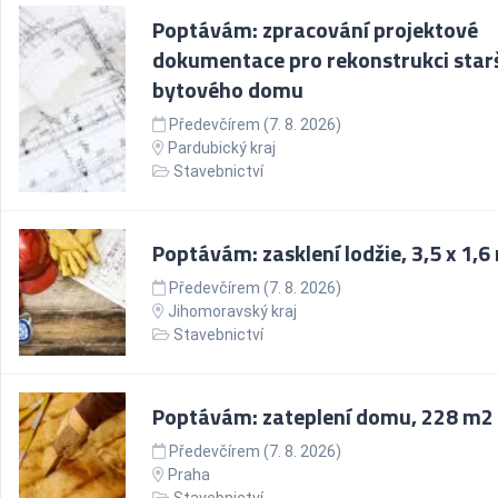
Poptávám: zpracování projektové
dokumentace pro rekonstrukci star
bytového domu
Předevčírem (7. 8. 2026)
Pardubický kraj
Stavebnictví
Poptávám: zasklení lodžie, 3,5 x 1,6
Předevčírem (7. 8. 2026)
Jihomoravský kraj
Stavebnictví
Poptávám: zateplení domu, 228 m2
Předevčírem (7. 8. 2026)
Praha