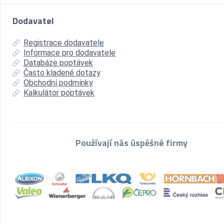
Dodavatel
Registrace dodavatele
Informace pro dodavatele
Databáze poptávek
Často kladené dotazy
Obchodní podmínky
Kalkulátor poptávek
Používají nás úspěšné firmy