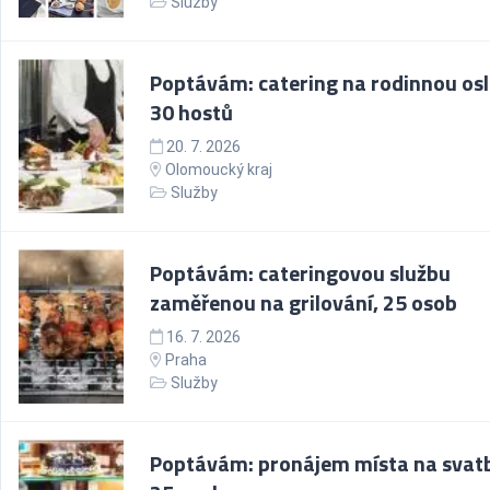
Služby
Poptávám: catering na rodinnou osl
30 hostů
20. 7. 2026
Olomoucký kraj
Služby
Poptávám: cateringovou službu
zaměřenou na grilování, 25 osob
16. 7. 2026
Praha
Služby
Poptávám: pronájem místa na svat