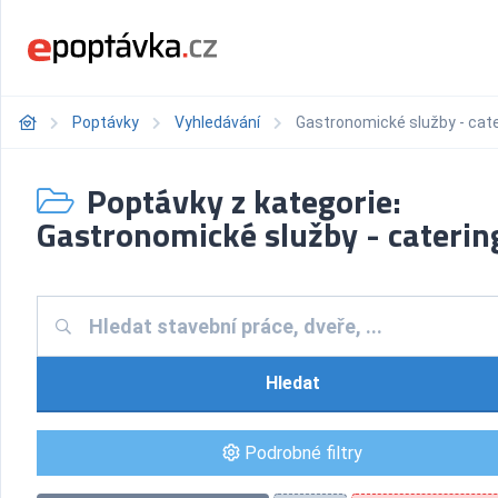
Poptávky
Vyhledávání
Gastronomické služby - cat
Poptávky z kategorie:
Gastronomické služby - caterin
Hledat
Podrobné filtry