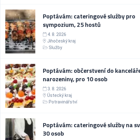
Poptávám: cateringové služby pro
sympozium, 25 hostů
4. 8. 2026
Jihočeský kraj
Služby
Poptávám: občerstvení do kancelář
narozeniny, pro 10 osob
3. 8. 2026
Ústecký kraj
Potravinářství
Poptávám: cateringové služby na s
30 osob