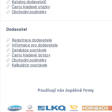
Katalog dodavatelů
Často kladené otázky
Obchodní podmínky
Dodavatel
Registrace dodavatele
Informace pro dodavatele
Databáze poptávek
Často kladené dotazy
Obchodní podmínky
Kalkulátor poptávek
Používají nás úspěšné firmy