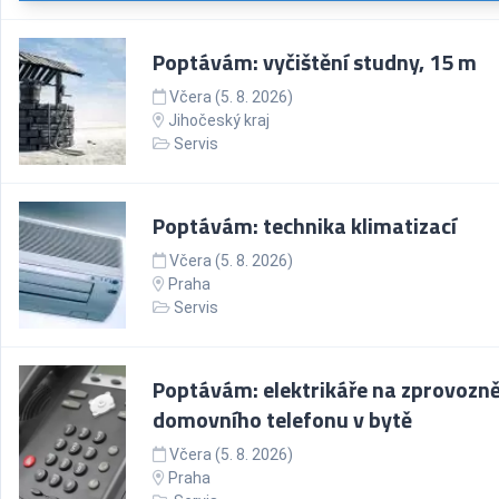
Poptávám: vyčištění studny, 15 m
Včera (5. 8. 2026)
Jihočeský kraj
Servis
Poptávám: technika klimatizací
Včera (5. 8. 2026)
Praha
Servis
Poptávám: elektrikáře na zprovozně
domovního telefonu v bytě
Včera (5. 8. 2026)
Praha