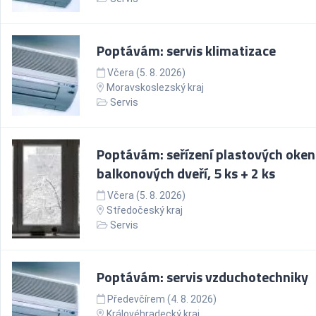
Poptávám: servis klimatizace
Včera (5. 8. 2026)
Moravskoslezský kraj
Servis
Poptávám: seřízení plastových oken
balkonových dveří, 5 ks + 2 ks
Včera (5. 8. 2026)
Středočeský kraj
Servis
Poptávám: servis vzduchotechniky
Předevčírem (4. 8. 2026)
Královéhradecký kraj