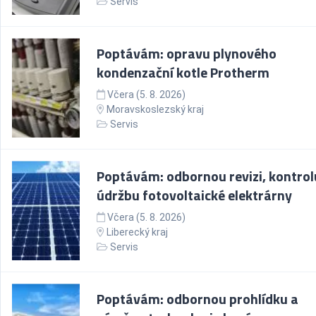
Servis
Poptávám: opravu plynového
kondenzační kotle Protherm
Včera (5. 8. 2026)
Moravskoslezský kraj
Servis
Poptávám: odbornou revizi, kontrol
údržbu fotovoltaické elektrárny
Včera (5. 8. 2026)
Liberecký kraj
Servis
Poptávám: odbornou prohlídku a