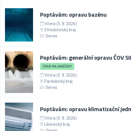
Poptávám: opravu bazénu
Včera (5. 8. 2026)
Středočeský kraj
Servis
Poptávám: generální opravu ČOV SI
ČEKÁ NA NABÍDKY
Včera (5. 8. 2026)
Pardubický kraj
Servis
Poptávám: opravu klimatizační jed
Včera (5. 8. 2026)
Liberecký kraj
Servis