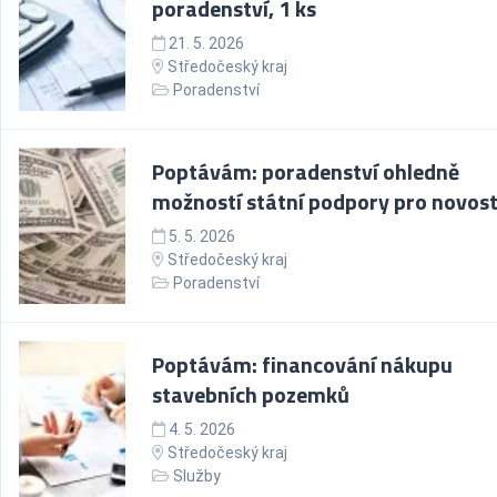
poradenství, 1 ks
21. 5. 2026
Středočeský kraj
Poradenství
Poptávám: poradenství ohledně
možností státní podpory pro novos
5. 5. 2026
Středočeský kraj
Poradenství
Poptávám: financování nákupu
stavebních pozemků
4. 5. 2026
Středočeský kraj
Služby