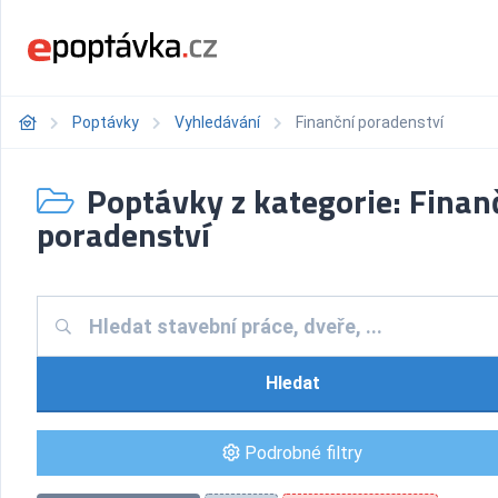
Poptávky
Vyhledávání
Finanční poradenství
Poptávky z kategorie: Finan
poradenství
Hledat
Podrobné filtry