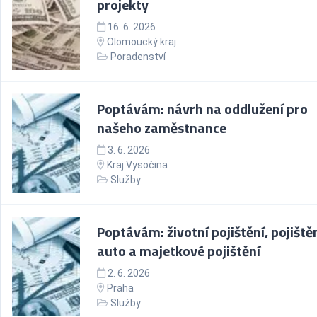
projekty
16. 6. 2026
Olomoucký kraj
Poradenství
Poptávám: návrh na oddlužení pro
našeho zaměstnance
3. 6. 2026
Kraj Vysočina
Služby
Poptávám: životní pojištění, pojiště
auto a majetkové pojištění
2. 6. 2026
Praha
Služby