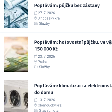
Poptávám: půjčku bez zástavy
27. 7. 2026
Jihočeský kraj
Služby
Poptávám: hotovostní půjčku, ve vý
150 000 Kč
23. 7. 2026
Praha
Služby
Poptávám: klimatizaci a elektroinst
do domu
13. 7. 2026
Olomoucký kraj
Stavebnictví