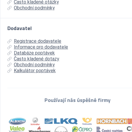
Často kladené otázky
Obchodní podmínky
Dodavatel
Registrace dodavatele
Informace pro dodavatele
Databáze poptávek
Často kladené dotazy
Obchodní podmínky
Kalkulátor poptávek
Používají nás úspěšné firmy