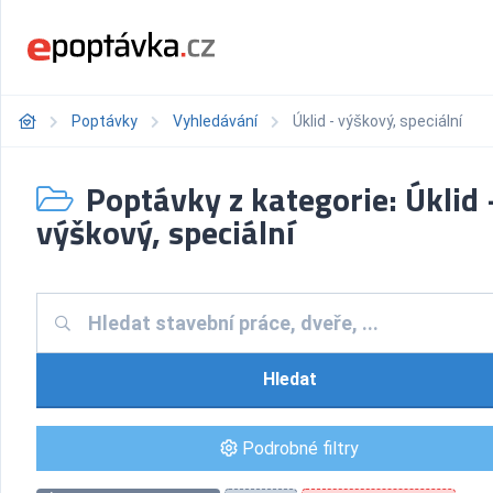
Poptávky
Vyhledávání
Úklid - výškový, speciální
Poptávky z kategorie: Úklid 
výškový, speciální
Hledat
Podrobné filtry