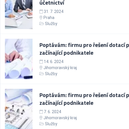
účetnictví
31. 7. 2024
Praha
Služby
Poptávám: firmu pro řešení dotací 
začínající podnikatele
14. 6. 2024
Jihomoravský kraj
Služby
Poptávám: firmu pro řešení dotací 
začínající podnikatele
7. 6. 2024
Jihomoravský kraj
Služby