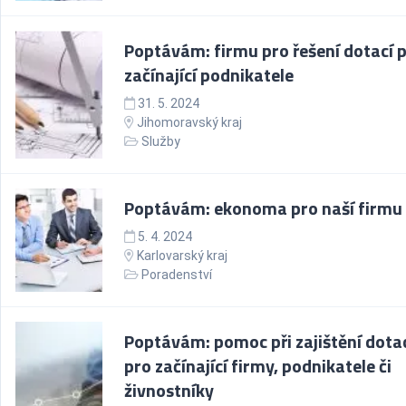
Poptávám: firmu pro řešení dotací 
začínající podnikatele
31. 5. 2024
Jihomoravský kraj
Služby
Poptávám: ekonoma pro naší firmu
5. 4. 2024
Karlovarský kraj
Poradenství
Poptávám: pomoc při zajištění dota
pro začínající firmy, podnikatele či
živnostníky