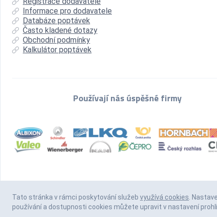
Registrace dodavatele
Informace pro dodavatele
Databáze poptávek
Často kladené dotazy
Obchodní podmínky
Kalkulátor poptávek
Používají nás úspěšné firmy
Tato stránka v rámci poskytování služeb
využívá cookies
. Nastav
používání a dostupnosti cookies můžete upravit v nastavení prohl