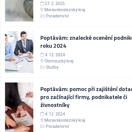
27. 2. 2025
Moravskoslezský kraj
Poradenství
Poptávám: znalecké ocenění podnik
roku 2024
4. 12. 2024
Olomoucký kraj
Služby
Poptávám: pomoc při zajištění dota
pro začínající firmy, podnikatele či
živnostníky
4. 12. 2024
Moravskoslezský kraj
Poradenství