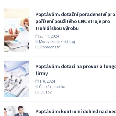
Poptávám: dotační poradenství pro
pořízení použitého CNC stroje pro
truhlářskou výrobu
26. 11. 2024
Moravskoslezský kraj
Poradenství
Poptávám: dotaci na provoz a fung
firmy
1. 8. 2024
Česká republika
Služby
Poptávám: kontrolní dohled nad ve