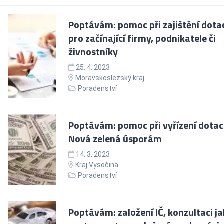
Poptávám: pomoc při zajištění dota
pro začínající firmy, podnikatele či
živnostníky
25. 4. 2023
Moravskoslezský kraj
Poradenství
Poptávám: pomoc při vyřízení dotac
Nová zelená úsporám
14. 3. 2023
Kraj Vysočina
Poradenství
Poptávám: založení IČ, konzultaci ja