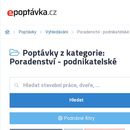
Poptávky
Vyhledávání
Poradenství - podnikatelské
Poptávky z kategorie:
Poradenství - podnikatelské
Hledat
Podrobné filtry