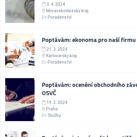
3. 4. 2024
Moravskoslezský kraj
Poradenství
Poptávám: ekonoma pro naší firmu
21. 3. 2024
Karlovarský kraj
Poradenství
Poptávám: ocenění obchodního záv
OSVČ
19. 2. 2024
Praha
Služby