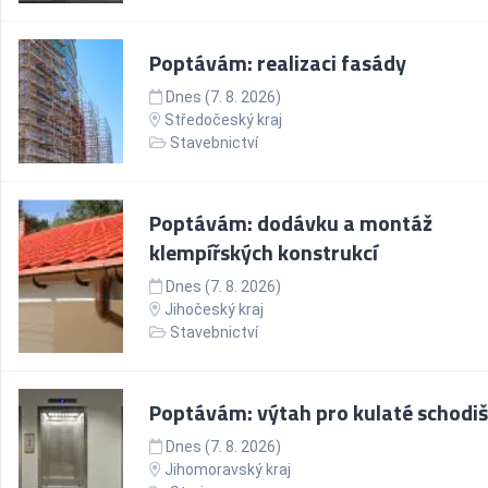
Poptávám: realizaci fasády
Dnes (7. 8. 2026)
Středočeský kraj
Stavebnictví
Poptávám: dodávku a montáž
klempířských konstrukcí
Dnes (7. 8. 2026)
Jihočeský kraj
Stavebnictví
Poptávám: výtah pro kulaté schodiš
Dnes (7. 8. 2026)
Jihomoravský kraj