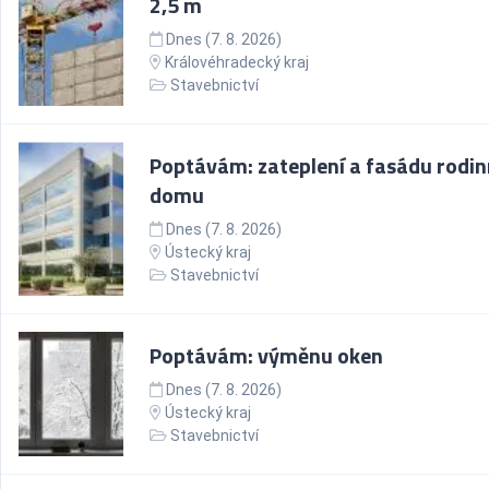
2,5 m
Dnes (7. 8. 2026)
Královéhradecký kraj
Stavebnictví
Poptávám: zateplení a fasádu rodi
domu
Dnes (7. 8. 2026)
Ústecký kraj
Stavebnictví
Poptávám: výměnu oken
Dnes (7. 8. 2026)
Ústecký kraj
Stavebnictví