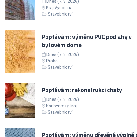
Dnes (7. 8. 2026)
Kraj Vysočina
Stavebnictví
Poptávám: výměnu PVC podlahy v
bytovém domě
Dnes (7. 8. 2026)
Praha
Stavebnictví
Poptávám: rekonstrukci chaty
Dnes (7. 8. 2026)
Karlovarský kraj
Stavebnictví
Poptávám: výměnu dřevěné výplně 