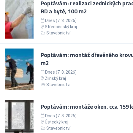
Poptávám: realizaci zednických prac
RD a bytě, 100 m2
Dnes (7. 8. 2026)
Středočeský kraj
Stavebnictví
Poptávám: montáž dřevěného krovu
m2
Dnes (7. 8. 2026)
Zlínský kraj
Stavebnictví
Poptávám: montáže oken, cca 159 k
Dnes (7. 8. 2026)
Ústecký kraj
Stavebnictví