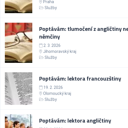
Praha
Služby
Poptávám: tlumočení z angličtiny n
němčiny
2. 3. 2026
Jihomoravský kraj
Služby
Poptávám: lektora francouzštiny
19. 2. 2026
Olomoucký kraj
Služby
Poptávám: lektora angličtiny