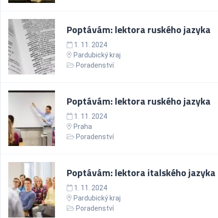
Poptávám: lektora ruského jazyka
1. 11. 2024
Pardubický kraj
Poradenství
Poptávám: lektora ruského jazyka
1. 11. 2024
Praha
Poradenství
Poptávám: lektora italského jazyka
1. 11. 2024
Pardubický kraj
Poradenství