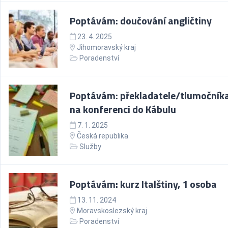
Poptávám: doučování angličtiny
23. 4. 2025
Jihomoravský kraj
Poradenství
Poptávám: překladatele/tlumočníka
na konferenci do Kábulu
7. 1. 2025
Česká republika
Služby
Poptávám: kurz Italštiny, 1 osoba
13. 11. 2024
Moravskoslezský kraj
Poradenství