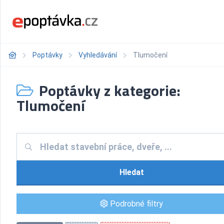
Poptávky
Vyhledávání
Tlumočení
Poptávky z kategorie:
Tlumočení
Hledat
Podrobné filtry