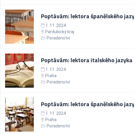
Poptávám: lektora španělského jaz
1. 11. 2024
Pardubický kraj
Poradenství
Poptávám: lektora italského jazyka
1. 11. 2024
Praha
Poradenství
Poptávám: lektora španělského jaz
1. 11. 2024
Praha
Poradenství