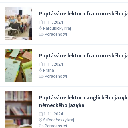
Poptávám: lektora francouzského j
1. 11. 2024
Pardubický kraj
Poradenství
Poptávám: lektora francouzského j
1. 11. 2024
Praha
Poradenství
Poptávám: lektora anglického jazyk
německého jazyka
1. 11. 2024
Středočeský kraj
Poradenství