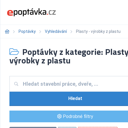
Poptávky
Vyhledávání
Plasty - výrobky z plastu
Poptávky z kategorie: Plasty
výrobky z plastu
Hledat
Podrobné filtry