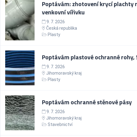
Poptávám: zhotovení krycí plachty 
venkovní vířivku
9. 7. 2026
Česká republika
Plasty
Poptávám plastové ochranné rohy, 
9. 7. 2026
Jihomoravský kraj
Plasty
Poptávám ochranné stěnové pásy
9. 7. 2026
Jihomoravský kraj
Stavebnictví