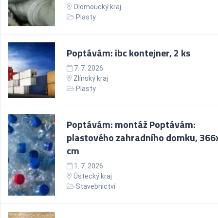
Olomoucký kraj
Plasty
Poptávám: ibc kontejner, 2 ks
7. 7. 2026
Zlínský kraj
Plasty
Poptávám: montáž Poptávám:
plastového zahradního domku, 366
cm
1. 7. 2026
Ústecký kraj
Stavebnictví