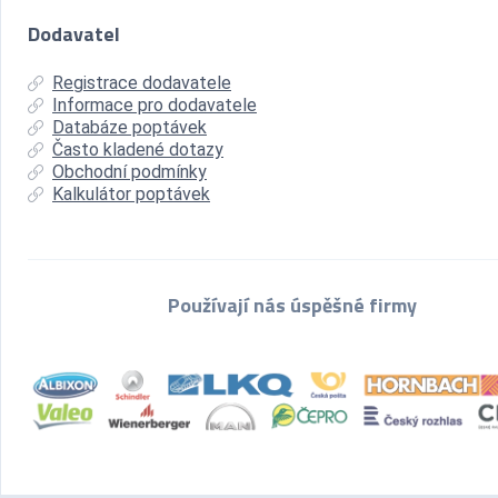
Dodavatel
Registrace dodavatele
Informace pro dodavatele
Databáze poptávek
Často kladené dotazy
Obchodní podmínky
Kalkulátor poptávek
Používají nás úspěšné firmy