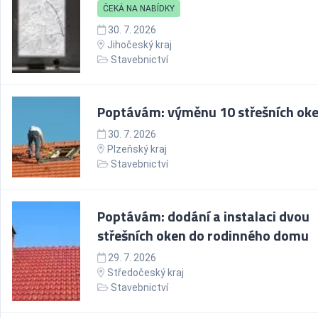
ČEKÁ NA NABÍDKY
30. 7. 2026
Jihočeský kraj
Stavebnictví
Poptávám: výměnu 10 střešních ok
30. 7. 2026
Plzeňský kraj
Stavebnictví
Poptávám: dodání a instalaci dvou
střešních oken do rodinného domu
29. 7. 2026
Středočeský kraj
Stavebnictví