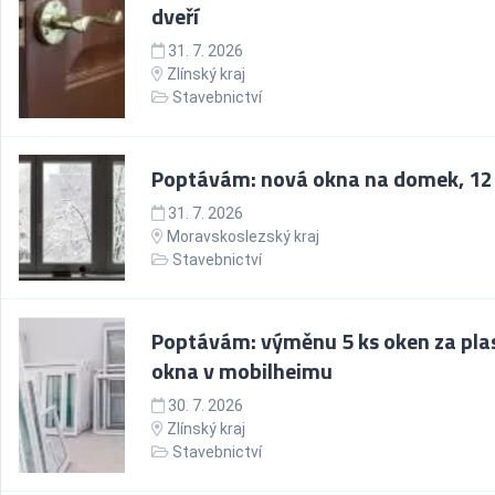
dveří
31. 7. 2026
Zlínský kraj
Stavebnictví
Poptávám: nová okna na domek, 12
31. 7. 2026
Moravskoslezský kraj
Stavebnictví
Poptávám: výměnu 5 ks oken za pla
okna v mobilheimu
30. 7. 2026
Zlínský kraj
Stavebnictví