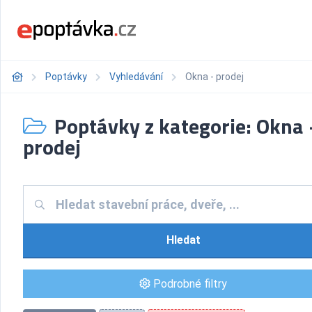
Poptávky
Vyhledávání
Okna - prodej
Poptávky z kategorie: Okna 
prodej
Hledat
Podrobné filtry