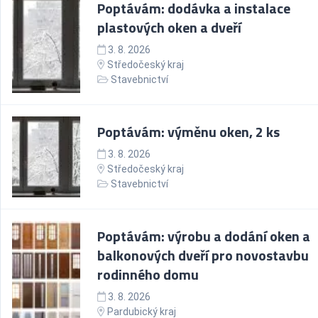
Poptávám: dodávka a instalace
plastových oken a dveří
3. 8. 2026
Středočeský kraj
Stavebnictví
Poptávám: výměnu oken, 2 ks
3. 8. 2026
Středočeský kraj
Stavebnictví
Poptávám: výrobu a dodání oken a
balkonových dveří pro novostavbu
rodinného domu
3. 8. 2026
Pardubický kraj