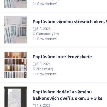
Stavebnictví
Poptávám: výměnu střešních oken, 
5. 8. 2026
Olomoucký kraj
Stavebnictví
Poptávám: interiérové dveře
5. 8. 2026
Zlínský kraj
Stavebnictví
Poptávám: dodání a výměnu
balkonových dveří a oken, 3 + 3 ks
4. 8. 2026