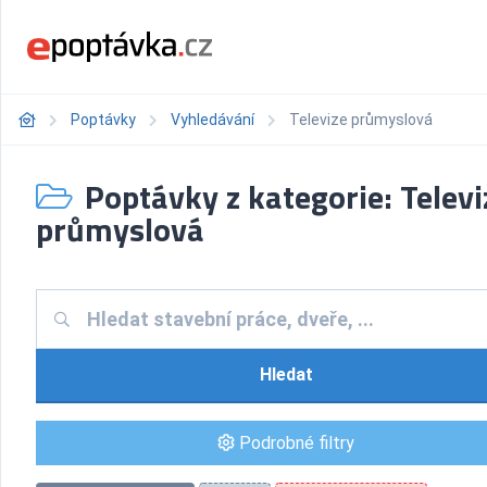
Poptávky
Vyhledávání
Televize průmyslová
Poptávky z kategorie: Televi
průmyslová
Hledat
Podrobné filtry