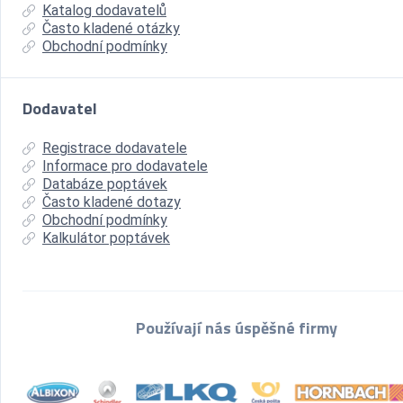
Katalog dodavatelů
Často kladené otázky
Obchodní podmínky
Dodavatel
Registrace dodavatele
Informace pro dodavatele
Databáze poptávek
Často kladené dotazy
Obchodní podmínky
Kalkulátor poptávek
Používají nás úspěšné firmy