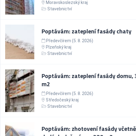
Moravskoslezský kraj
Stavebnictví
Poptávám: zateplení fasády chaty
Předevčírem (5. 8. 2026)
Plzeňský kraj
Stavebnictví
Poptávám: zateplení fasády domu, 
m2
Předevčírem (5. 8. 2026)
Středočeský kraj
Stavebnictví
Poptávám: zhotovení fasády včetně