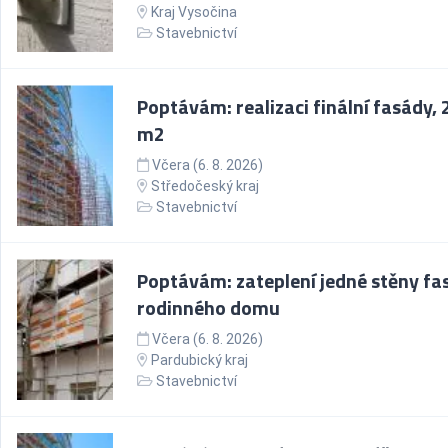
Kraj Vysočina
Stavebnictví
Poptávám: realizaci finální fasády,
m2
Včera (6. 8. 2026)
Středočeský kraj
Stavebnictví
Poptávám: zateplení jedné stěny fa
rodinného domu
Včera (6. 8. 2026)
Pardubický kraj
Stavebnictví