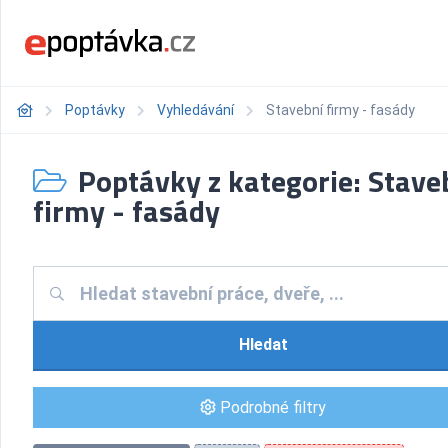
Poptávky
Vyhledávání
Stavební firmy - fasády
Poptávky z kategorie: Stave
firmy - fasády
Hledat
Podrobné filtry