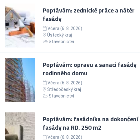
Poptávám: zednické práce a nátěr
fasády
Včera (6. 8. 2026)
Ústecký kraj
Stavebnictví
Poptávám: opravu a sanaci fasády
rodinného domu
Včera (6. 8. 2026)
Středočeský kraj
Stavebnictví
Poptávám: fasádníka na dokončení
fasády na RD, 250 m2
Včera (6. 8. 2026)