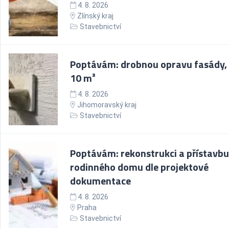
4. 8. 2026
Zlínský kraj
Stavebnictví
Poptávám: drobnou opravu fasády,
10 m²
4. 8. 2026
Jihomoravský kraj
Stavebnictví
Poptávám: rekonstrukci a přístavbu
rodinného domu dle projektové
dokumentace
4. 8. 2026
Praha
Stavebnictví