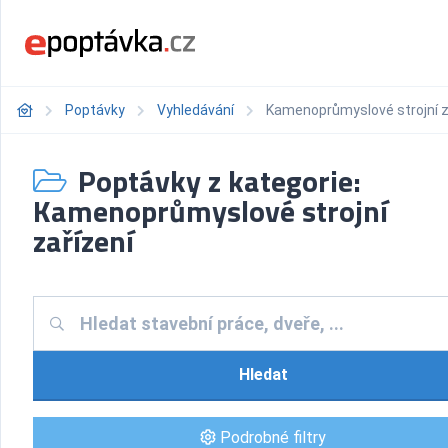
Poptávky
Vyhledávání
Kamenoprůmyslové strojní z
Poptávky z kategorie:
Kamenoprůmyslové strojní
zařízení
Hledat
Podrobné filtry