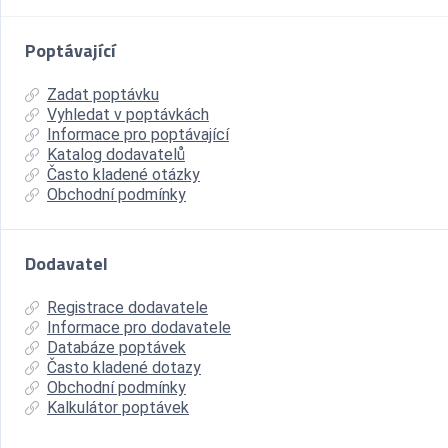
Poptávající
Zadat poptávku
Vyhledat v poptávkách
Informace pro poptávající
Katalog dodavatelů
Často kladené otázky
Obchodní podmínky
Dodavatel
Registrace dodavatele
Informace pro dodavatele
Databáze poptávek
Často kladené dotazy
Obchodní podmínky
Kalkulátor poptávek