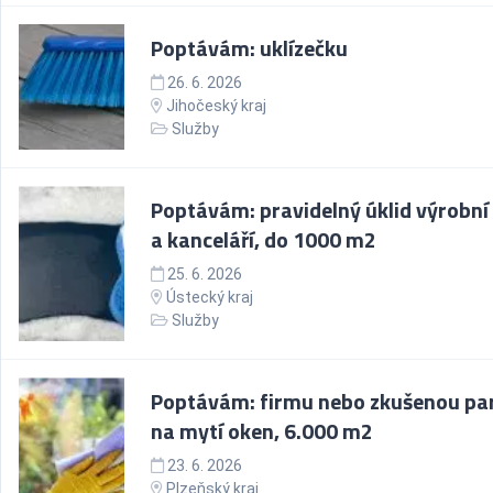
Poptávám: uklízečku
26. 6. 2026
Jihočeský kraj
Služby
Poptávám: pravidelný úklid výrobní
a kanceláří, do 1000 m2
25. 6. 2026
Ústecký kraj
Služby
Poptávám: firmu nebo zkušenou pa
na mytí oken, 6.000 m2
23. 6. 2026
Plzeňský kraj