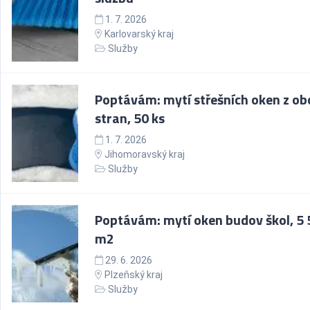
1. 7. 2026
Karlovarský kraj
Služby
Poptávám: mytí střešních oken z ob
stran, 50 ks
1. 7. 2026
Jihomoravský kraj
Služby
Poptávám: mytí oken budov škol, 5
m2
29. 6. 2026
Plzeňský kraj
Služby