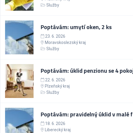
Služby
Poptávám: umytí oken, 2 ks
23. 6. 2026
Moravskoslezský kraj
Služby
Poptávám: úklid penzionu se 4 pokoj
22. 6. 2026
Plzeňský kraj
Služby
Poptávám: pravidelný úklid v malé 
18. 6. 2026
Liberecký kraj