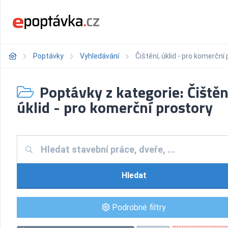
Poptávky
Vyhledávání
Čištění, úklid - pro komerční
Poptávky z kategorie: Čištěn
úklid - pro komerční prostory
Hledat
Podrobné filtry