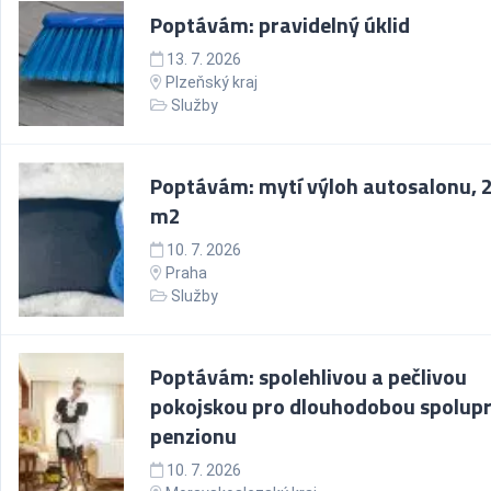
Poptávám: pravidelný úklid
13. 7. 2026
Plzeňský kraj
Služby
Poptávám: mytí výloh autosalonu, 
m2
10. 7. 2026
Praha
Služby
Poptávám: spolehlivou a pečlivou
pokojskou pro dlouhodobou spolupr
penzionu
10. 7. 2026