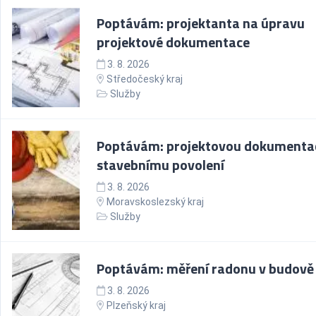
Poptávám: projektanta na úpravu
projektové dokumentace
3. 8. 2026
Středočeský kraj
Služby
Poptávám: projektovou dokumentac
stavebnímu povolení
3. 8. 2026
Moravskoslezský kraj
Služby
Poptávám: měření radonu v budově
3. 8. 2026
Plzeňský kraj