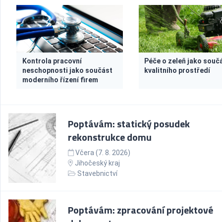
Kontrola pracovní
Péče o zeleň jako souč
neschopnosti jako součást
kvalitního prostředí
moderního řízení firem
Poptávám: statický posudek
rekonstrukce domu
Včera (7. 8. 2026)
Jihočeský kraj
Stavebnictví
Poptávám: zpracování projektové