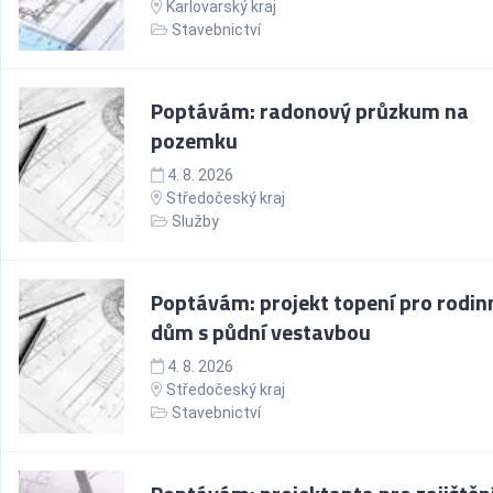
Karlovarský kraj
Stavebnictví
Poptávám: radonový průzkum na
pozemku
4. 8. 2026
Středočeský kraj
Služby
Poptávám: projekt topení pro rodin
dům s půdní vestavbou
4. 8. 2026
Středočeský kraj
Stavebnictví