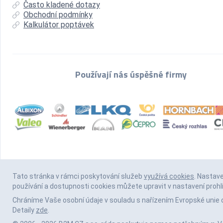
Často kladené dotazy
Obchodní podmínky
Kalkulátor poptávek
Používají nás úspěšné firmy
Tato stránka v rámci poskytování služeb
využívá cookies
. Nastav
používání a dostupnosti cookies můžete upravit v nastavení prohl
Chráníme Vaše osobní údaje v souladu s nařízením Evropské unie 
Detaily
zde
.