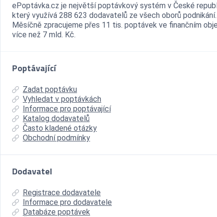
ePoptávka.cz je největší poptávkový systém v České republ
který využívá 288 623 dodavatelů ze všech oborů podnikání.
Měsíčně zpracujeme přes 11 tis. poptávek ve finančním ob
více než 7 mld. Kč.
Poptávající
Zadat poptávku
Vyhledat v poptávkách
Informace pro poptávající
Katalog dodavatelů
Často kladené otázky
Obchodní podmínky
Dodavatel
Registrace dodavatele
Informace pro dodavatele
Databáze poptávek