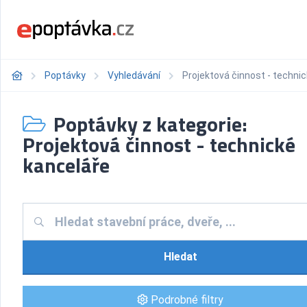
Poptávky
Vyhledávání
Projektová činnost - techni
Poptávky z kategorie:
Projektová činnost - technické
kanceláře
Hledat
Podrobné filtry