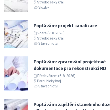
Středočeský kraj
Služby
Poptávám: projekt kanalizace
Včera (7. 8. 2026)
Středočeský kraj
Stavebnictví
Poptávám: zpracování projektové
dokumentace pro rekonstrukci RD
Předevčírem (6. 8. 2026)
Pardubický kraj
Stavebnictví
Poptávám: zajištění stavebního doz