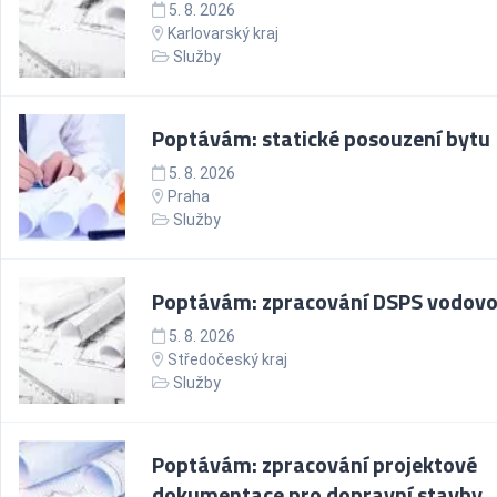
5. 8. 2026
Karlovarský kraj
Služby
Poptávám: statické posouzení bytu
5. 8. 2026
Praha
Služby
Poptávám: zpracování DSPS vodov
5. 8. 2026
Středočeský kraj
Služby
Poptávám: zpracování projektové
dokumentace pro dopravní stavby