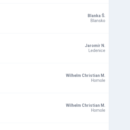
Blanka Š.
Blansko
Jaromír N.
Ledenice
Wilhelm Christian M.
Homole
Wilhelm Christian M.
Homole