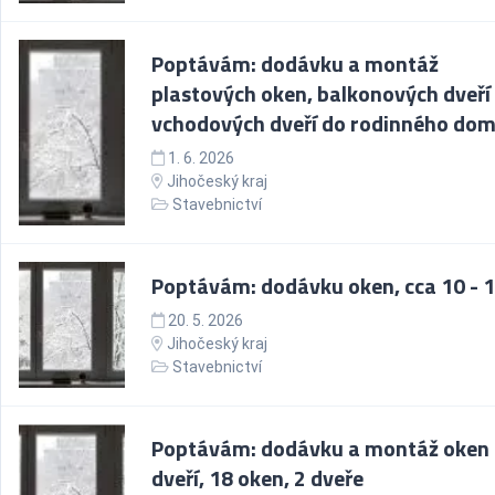
Poptávám: dodávku a montáž
plastových oken, balkonových dveří
vchodových dveří do rodinného do
1. 6. 2026
Jihočeský kraj
Stavebnictví
Poptávám: dodávku oken, cca 10 - 1
20. 5. 2026
Jihočeský kraj
Stavebnictví
Poptávám: dodávku a montáž oken
dveří, 18 oken, 2 dveře