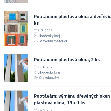
Poptávám: plastová okna a dveře, 4
ks
3. 7. 2025
Jihočeský kraj
Stavební materiál
Poptávám: plastová okna, 2 ks
19. 6. 2025
Jihočeský kraj
Stavebnictví
Poptávám: výměnu dřevěných oken
plastová okna, 19 + 1 ks
14. 5. 2025