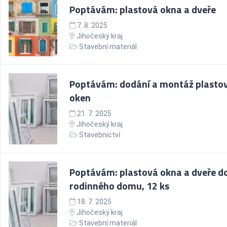
Poptávám: plastová okna a dveře
7. 8. 2025
Jihočeský kraj
Stavební materiál
Poptávám: dodání a montáž plasto
oken
21. 7. 2025
Jihočeský kraj
Stavebnictví
Poptávám: plastová okna a dveře d
rodinného domu, 12 ks
18. 7. 2025
Jihočeský kraj
Stavební materiál