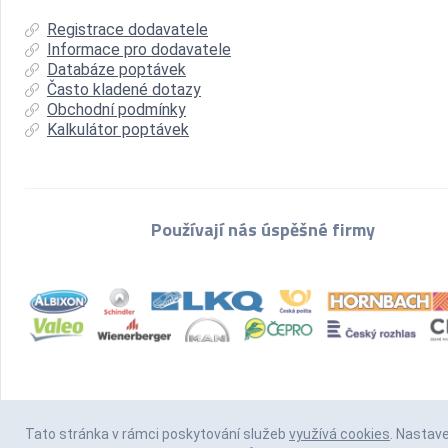
Registrace dodavatele
Informace pro dodavatele
Databáze poptávek
Často kladené dotazy
Obchodní podmínky
Kalkulátor poptávek
Používají nás úspěšné firmy
Tato stránka v rámci poskytování služeb
využívá cookies
. Nastav