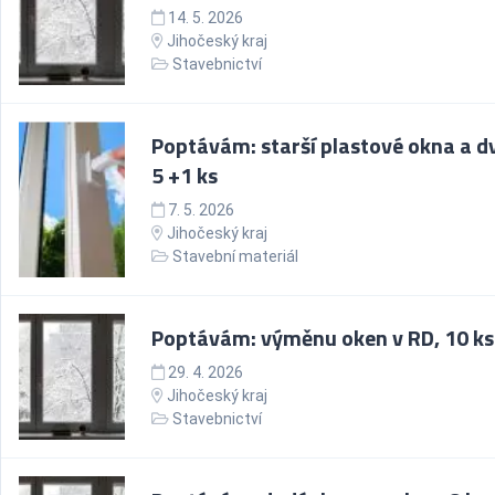
14. 5. 2026
Jihočeský kraj
Stavebnictví
Poptávám: starší plastové okna a d
5 +1 ks
7. 5. 2026
Jihočeský kraj
Stavební materiál
Poptávám: výměnu oken v RD, 10 ks
29. 4. 2026
Jihočeský kraj
Stavebnictví