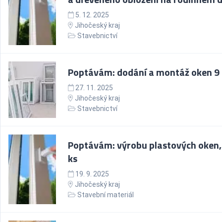
5. 12. 2025
Jihočeský kraj
Stavebnictví
Poptávám: dodání a montáž oken 9 
27. 11. 2025
Jihočeský kraj
Stavebnictví
Poptávám: výrobu plastových oken,
ks
19. 9. 2025
Jihočeský kraj
Stavební materiál