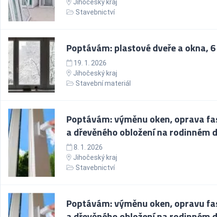
Jihočeský kraj
Stavebnictví
Poptávám: plastové dveře a okna, 6
19. 1. 2026
Jihočeský kraj
Stavební materiál
Poptávám: výměnu oken, oprava fa
a dřevěného obložení na rodinném
8. 1. 2026
Jihočeský kraj
Stavebnictví
Poptávám: výměnu oken, opravu fa
a dřevěného obložení na rodinném