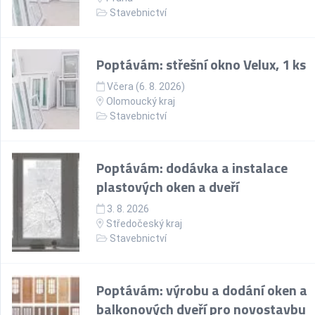
Stavebnictví
Poptávám: střešní okno Velux, 1 ks
Včera (6. 8. 2026)
Olomoucký kraj
Stavebnictví
Poptávám: dodávka a instalace
plastových oken a dveří
3. 8. 2026
Středočeský kraj
Stavebnictví
Poptávám: výrobu a dodání oken a
balkonových dveří pro novostavbu