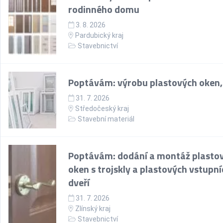
rodinného domu
3. 8. 2026
Pardubický kraj
Stavebnictví
Poptávám: výrobu plastových oken,
31. 7. 2026
Středočeský kraj
Stavební materiál
Poptávám: dodání a montáž plasto
oken s trojskly a plastových vstupní
dveří
31. 7. 2026
Zlínský kraj
Stavebnictví