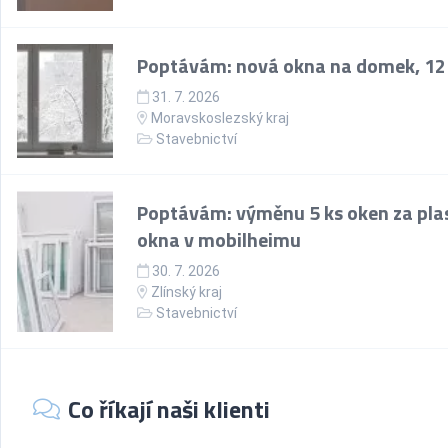
Poptávám: nová okna na domek, 12
31. 7. 2026
Moravskoslezský kraj
Stavebnictví
Poptávám: výměnu 5 ks oken za pla
okna v mobilheimu
30. 7. 2026
Zlínský kraj
Stavebnictví
Co říkají naši klienti