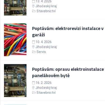
13. 4. 2026
Jihočeský kraj
Stavebnictví
Poptávám: elektrorevizi instalace v
garáži
10. 4. 2026
Jihočeský kraj
Servis
Poptávám: opravu elektroinstalace 
panelákovém bytě
16. 2. 2026
Jihočeský kraj
Stavebnictví