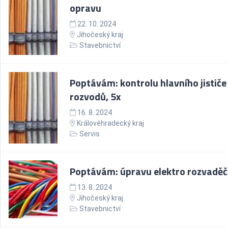
opravu
22. 10. 2024
Jihočeský kraj
Stavebnictví
Poptávám: kontrolu hlavního jističe
rozvodů, 5x
16. 8. 2024
Královéhradecký kraj
Servis
Poptávám: úpravu elektro rozvaděč
13. 8. 2024
Jihočeský kraj
Stavebnictví