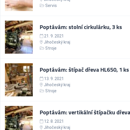
Servis
Poptávám: stolní cirkulárku, 3 ks
21. 9. 2021
Jihočeský kraj
Stroje
Poptávám: štípač dřeva HL650, 1 ks
13. 9. 2021
Jihočeský kraj
Stroje
Poptávám: vertikální štípačku dřeva
12. 8. 2021
Jihočeský kraj