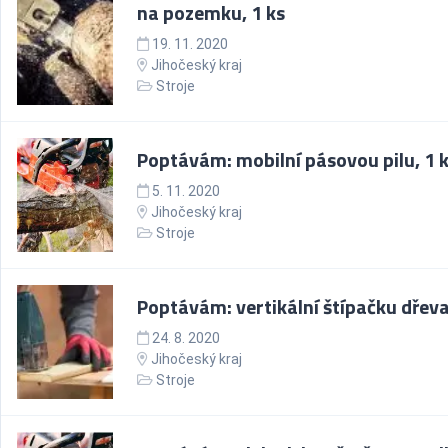
na pozemku, 1 ks
19. 11. 2020
Jihočeský kraj
Stroje
Poptávám: mobilní pásovou pilu, 1 
5. 11. 2020
Jihočeský kraj
Stroje
Poptávám: vertikální štípačku dřeva
24. 8. 2020
Jihočeský kraj
Stroje