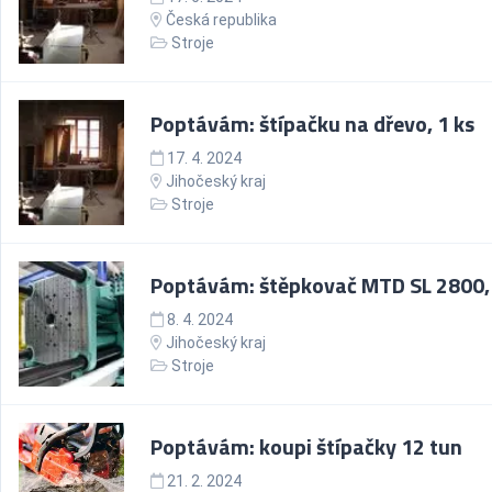
Česká republika
Stroje
Poptávám: štípačku na dřevo, 1 ks
17. 4. 2024
Jihočeský kraj
Stroje
Poptávám: štěpkovač MTD SL 2800, 
8. 4. 2024
Jihočeský kraj
Stroje
Poptávám: koupi štípačky 12 tun
21. 2. 2024