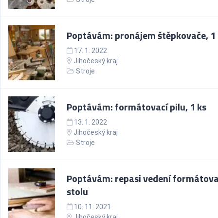
Poptávám: pronájem štěpkovače, 1 
17. 1. 2022
Jihočeský kraj
Stroje
Poptávám: formátovací pilu, 1 ks
13. 1. 2022
Jihočeský kraj
Stroje
Poptávám: repasi vedení formátov
stolu
10. 11. 2021
Jihočeský kraj