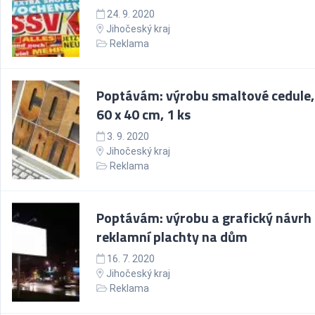
24. 9. 2020
Jihočeský kraj
Reklama
Poptávám: výrobu smaltové cedule,
60 x 40 cm, 1 ks
3. 9. 2020
Jihočeský kraj
Reklama
Poptávám: výrobu a grafický návrh
reklamní plachty na dům
16. 7. 2020
Jihočeský kraj
Reklama