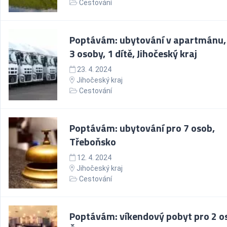
Cestování
Poptávám: ubytování v apartmánu,
3 osoby, 1 dítě, Jihočeský kraj
23. 4. 2024
Jihočeský kraj
Cestování
Poptávám: ubytování pro 7 osob,
Třeboňsko
12. 4. 2024
Jihočeský kraj
Cestování
Poptávám: víkendový pobyt pro 2 o