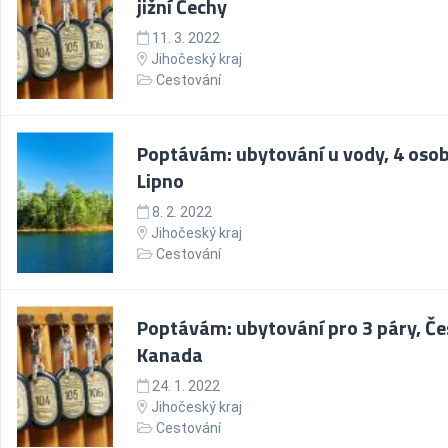
jižní Čechy
11. 3. 2022
Jihočeský kraj
Cestování
Poptávám: ubytování u vody, 4 osob
Lipno
8. 2. 2022
Jihočeský kraj
Cestování
Poptávám: ubytování pro 3 páry, Č
Kanada
24. 1. 2022
Jihočeský kraj
Cestování