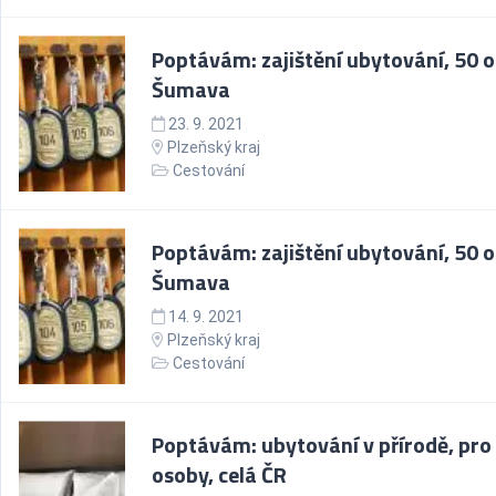
Poptávám: zajištění ubytování, 50 o
Šumava
23. 9. 2021
Plzeňský kraj
Cestování
Poptávám: zajištění ubytování, 50 o
Šumava
14. 9. 2021
Plzeňský kraj
Cestování
Poptávám: ubytování v přírodě, pro
osoby, celá ČR