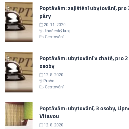
Poptávám: zajištění ubytování, pro 
páry
20. 11. 2020
Jihočeský kraj
Cestování
Poptávám: ubytování v chatě, pro 2 
osoby
12. 8. 2020
Praha
Cestování
Poptávám: ubytování, 3 osoby, Lipn
Vltavou
12. 8. 2020