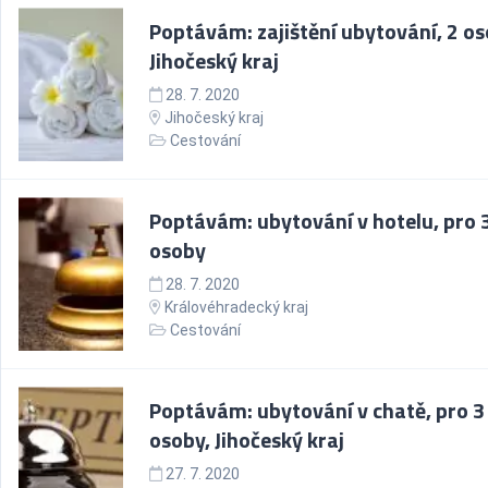
Poptávám: zajištění ubytování, 2 os
Jihočeský kraj
28. 7. 2020
Jihočeský kraj
Cestování
Poptávám: ubytování v hotelu, pro 
osoby
28. 7. 2020
Královéhradecký kraj
Cestování
Poptávám: ubytování v chatě, pro 3
osoby, Jihočeský kraj
27. 7. 2020