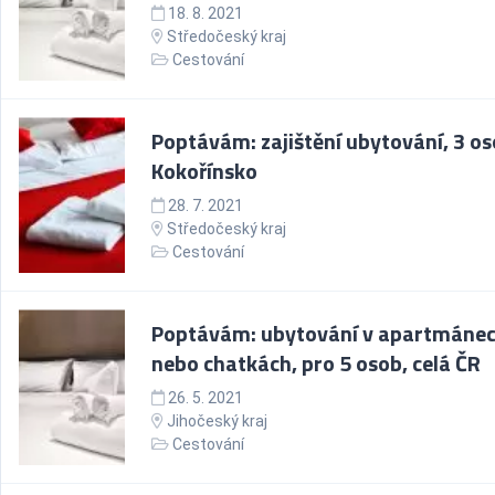
18. 8. 2021
Středočeský kraj
Cestování
Poptávám: zajištění ubytování, 3 os
Kokořínsko
28. 7. 2021
Středočeský kraj
Cestování
Poptávám: ubytování v apartmáne
nebo chatkách, pro 5 osob, celá ČR
26. 5. 2021
Jihočeský kraj
Cestování