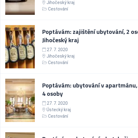
Jihočeský kraj
Cestování
Poptávám: zajištění ubytování, 2 os
Jihočeský kraj
27. 7. 2020
Jihočeský kraj
Cestování
Poptávám: ubytování v apartmánu,
4 osoby
27. 7. 2020
Ústecký kraj
Cestování