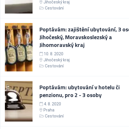
Jihočeský kraj
Cestování
Poptávám: zajištění ubytování, 3 os
Jihočeský, Moravskoslezský a
Jihomoravský kraj
10. 8. 2020
Jihočeský kraj
Cestování
Poptávám: ubytování v hotelu či
penzionu, pro 2 - 3 osoby
4. 8. 2020
Praha
Cestování