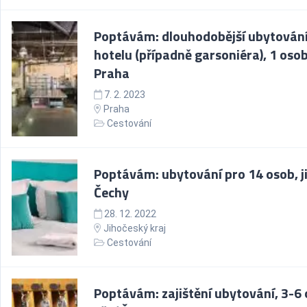
Poptávám: dlouhodobější ubytování
hotelu (případně garsoniéra), 1 oso
Praha
7. 2. 2023
Praha
Cestování
Poptávám: ubytování pro 14 osob, ji
Čechy
28. 12. 2022
Jihočeský kraj
Cestování
Poptávám: zajištění ubytování, 3-6 