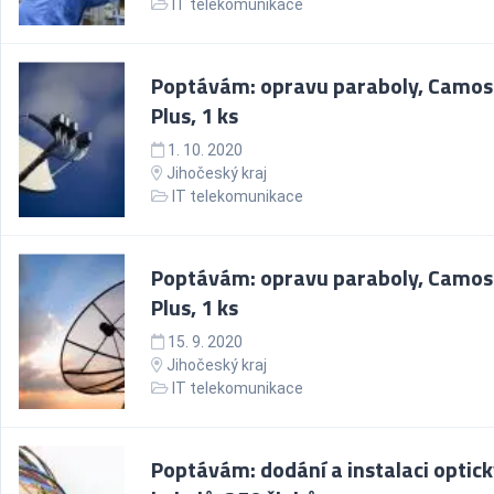
IT telekomunikace
Poptávám: opravu paraboly, Camos
Plus, 1 ks
1. 10. 2020
Jihočeský kraj
IT telekomunikace
Poptávám: opravu paraboly, Camos
Plus, 1 ks
15. 9. 2020
Jihočeský kraj
IT telekomunikace
Poptávám: dodání a instalaci optic