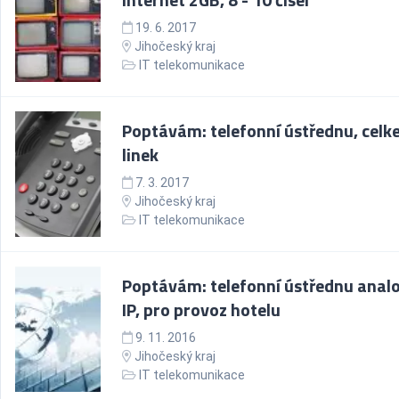
19. 6. 2017
Jihočeský kraj
IT telekomunikace
Poptávám: telefonní ústřednu, celk
linek
7. 3. 2017
Jihočeský kraj
IT telekomunikace
Poptávám: telefonní ústřednu analo
IP, pro provoz hotelu
9. 11. 2016
Jihočeský kraj
IT telekomunikace