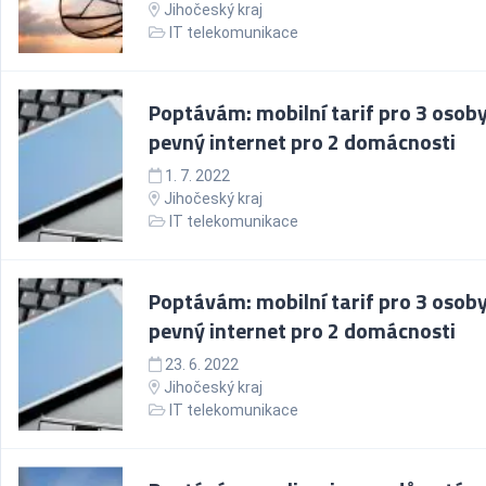
Jihočeský kraj
IT telekomunikace
Poptávám: mobilní tarif pro 3 osoby
pevný internet pro 2 domácnosti
1. 7. 2022
Jihočeský kraj
IT telekomunikace
Poptávám: mobilní tarif pro 3 osoby
pevný internet pro 2 domácnosti
23. 6. 2022
Jihočeský kraj
IT telekomunikace