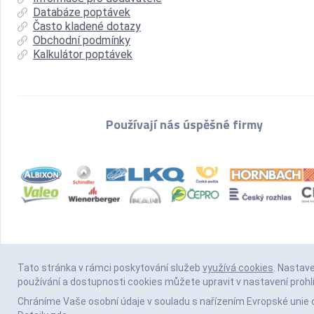
Databáze poptávek
Často kladené dotazy
Obchodní podmínky
Kalkulátor poptávek
Používají nás úspěšné firmy
Tato stránka v rámci poskytování služeb
využívá cookies
. Nastav
používání a dostupnosti cookies můžete upravit v nastavení prohl
Chráníme Vaše osobní údaje v souladu s nařízením Evropské unie 