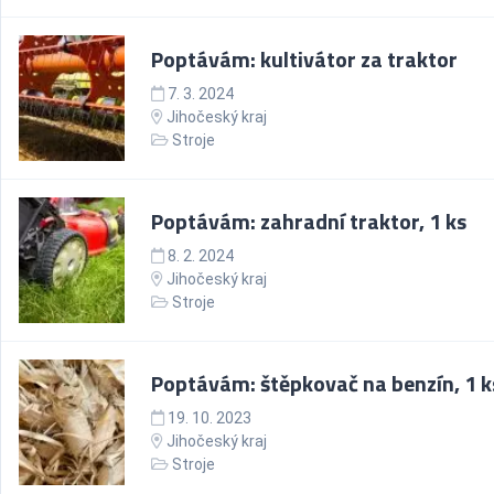
Poptávám: kultivátor za traktor
7. 3. 2024
Jihočeský kraj
Stroje
Poptávám: zahradní traktor, 1 ks
8. 2. 2024
Jihočeský kraj
Stroje
Poptávám: štěpkovač na benzín, 1 k
19. 10. 2023
Jihočeský kraj
Stroje