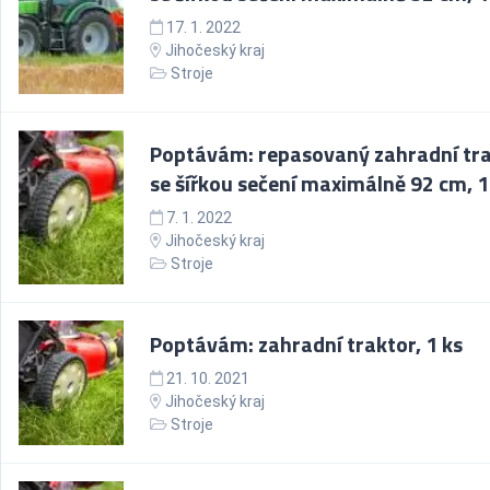
17. 1. 2022
Jihočeský kraj
Stroje
Poptávám: repasovaný zahradní tr
se šířkou sečení maximálně 92 cm, 1
7. 1. 2022
Jihočeský kraj
Stroje
Poptávám: zahradní traktor, 1 ks
21. 10. 2021
Jihočeský kraj
Stroje