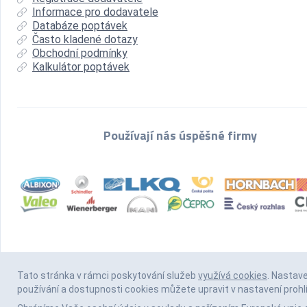
Informace pro dodavatele
Databáze poptávek
Často kladené dotazy
Obchodní podmínky
Kalkulátor poptávek
Používají nás úspěšné firmy
Tato stránka v rámci poskytování služeb
využívá cookies
. Nastav
používání a dostupnosti cookies můžete upravit v nastavení prohl