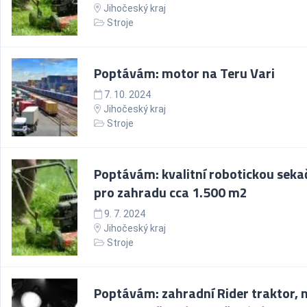
Jihočeský kraj
Stroje
Poptávám: motor na Teru Vari
7. 10. 2024
Jihočeský kraj
Stroje
Poptávám: kvalitní robotickou seka
pro zahradu cca 1.500 m2
9. 7. 2024
Jihočeský kraj
Stroje
Poptávám: zahradní Rider traktor, 