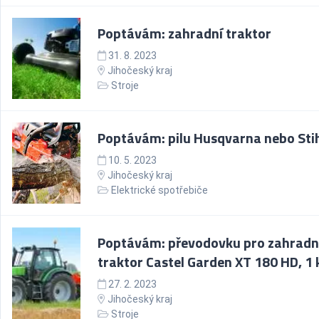
Poptávám: zahradní traktor
31. 8. 2023
Jihočeský kraj
Stroje
Poptávám: pilu Husqvarna nebo Stih
10. 5. 2023
Jihočeský kraj
Elektrické spotřebiče
Poptávám: převodovku pro zahradn
traktor Castel Garden XT 180 HD, 1 
27. 2. 2023
Jihočeský kraj
Stroje