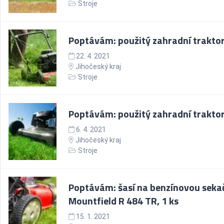
Stroje
Poptávám: použitý zahradní traktor,
22. 4. 2021
Jihočeský kraj
Stroje
Poptávám: použitý zahradní traktor,
6. 4. 2021
Jihočeský kraj
Stroje
Poptávám: šasí na benzínovou seka
Mountfield R 484 TR, 1 ks
15. 1. 2021