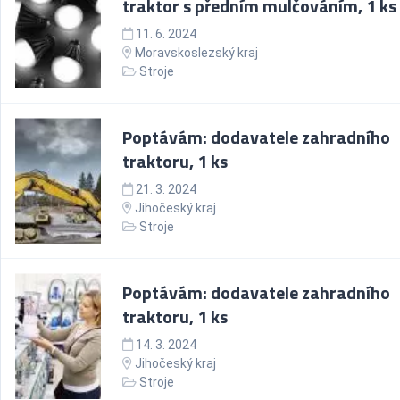
traktor s předním mulčováním, 1 ks
11. 6. 2024
Moravskoslezský kraj
Stroje
Poptávám: dodavatele zahradního
traktoru, 1 ks
21. 3. 2024
Jihočeský kraj
Stroje
Poptávám: dodavatele zahradního
traktoru, 1 ks
14. 3. 2024
Jihočeský kraj
Stroje