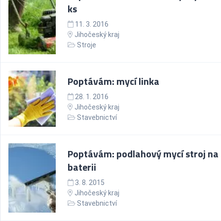
ks
11. 3. 2016
Jihočeský kraj
Stroje
Poptávám: mycí linka
28. 1. 2016
Jihočeský kraj
Stavebnictví
Poptávám: podlahový mycí stroj na
baterii
3. 8. 2015
Jihočeský kraj
Stavebnictví