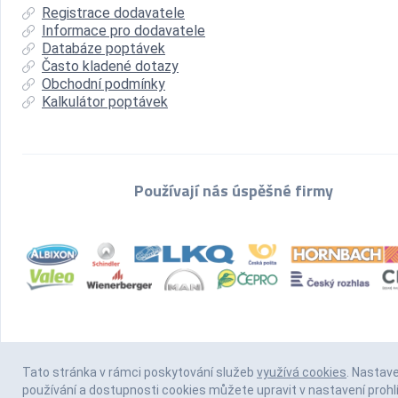
Registrace dodavatele
Informace pro dodavatele
Databáze poptávek
Často kladené dotazy
Obchodní podmínky
Kalkulátor poptávek
Používají nás úspěšné firmy
Tato stránka v rámci poskytování služeb
využívá cookies
. Nastav
používání a dostupnosti cookies můžete upravit v nastavení prohl