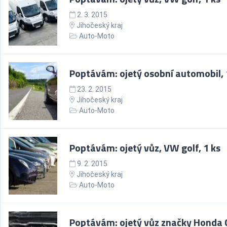
2. 3. 2015
Jihočeský kraj
Auto-Moto
Poptávám: ojetý osobní automobil, 
23. 2. 2015
Jihočeský kraj
Auto-Moto
Poptávám: ojetý vůz, VW golf, 1 ks
9. 2. 2015
Jihočeský kraj
Auto-Moto
Poptávám: ojetý vůz značky Honda Ci