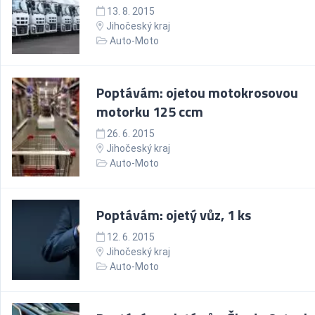
13. 8. 2015
Jihočeský kraj
Auto-Moto
Poptávám: ojetou motokrosovou
motorku 125 ccm
26. 6. 2015
Jihočeský kraj
Auto-Moto
Poptávám: ojetý vůz, 1 ks
12. 6. 2015
Jihočeský kraj
Auto-Moto