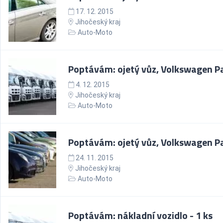
17. 12. 2015
Jihočeský kraj
Auto-Moto
Poptávám: ojetý vůz, Volkswagen P
4. 12. 2015
Jihočeský kraj
Auto-Moto
Poptávám: ojetý vůz, Volkswagen P
24. 11. 2015
Jihočeský kraj
Auto-Moto
Poptávám: nákladní vozidlo - 1 ks