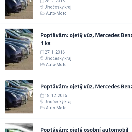
28. 2. 2016
Jihočeský kraj
Auto-Moto
Poptávám: ojetý vůz, Mercedes Ben
1 ks
27. 1. 2016
Jihočeský kraj
Auto-Moto
Poptávám: ojetý vůz, Mercedes Ben
18. 12. 2015
Jihočeský kraj
Auto-Moto
Poptávám: ojetý osobní automobil