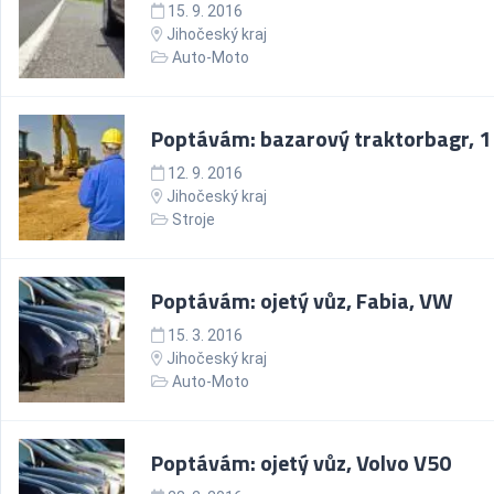
15. 9. 2016
Jihočeský kraj
Auto-Moto
Poptávám: bazarový traktorbagr, 1
12. 9. 2016
Jihočeský kraj
Stroje
Poptávám: ojetý vůz, Fabia, VW
15. 3. 2016
Jihočeský kraj
Auto-Moto
Poptávám: ojetý vůz, Volvo V50