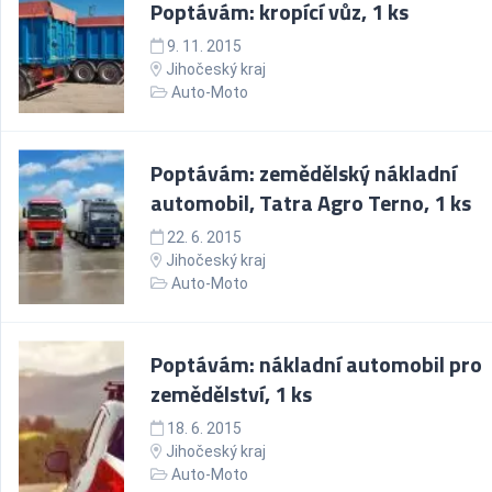
Poptávám: kropící vůz, 1 ks
9. 11. 2015
Jihočeský kraj
Auto-Moto
Poptávám: zemědělský nákladní
automobil, Tatra Agro Terno, 1 ks
22. 6. 2015
Jihočeský kraj
Auto-Moto
Poptávám: nákladní automobil pro
zemědělství, 1 ks
18. 6. 2015
Jihočeský kraj
Auto-Moto