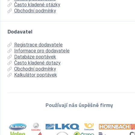
Často kladené otázky
Obchodní podmínky
Dodavatel
Registrace dodavatele
Informace pro dodavatele
Databáze poptávek
Často kladené dotazy
Obchodní podmínky
Kalkulátor poptávek
Používají nás úspěšné firmy