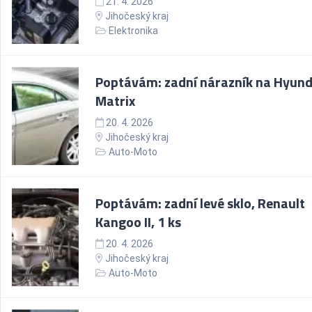
21. 4. 2026
Jihočeský kraj
Elektronika
Poptávám: zadní nárazník na Hyund
Matrix
20. 4. 2026
Jihočeský kraj
Auto-Moto
Poptávám: zadní levé sklo, Renault
Kangoo II, 1 ks
20. 4. 2026
Jihočeský kraj
Auto-Moto