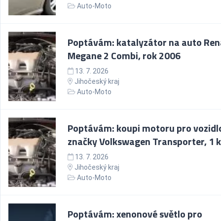
Auto-Moto
Poptávám: katalyzátor na auto Ren
Megane 2 Combi, rok 2006
13. 7. 2026
Jihočeský kraj
Auto-Moto
Poptávám: koupi motoru pro vozidl
značky Volkswagen Transporter, 1 k
13. 7. 2026
Jihočeský kraj
Auto-Moto
Poptávám: xenonové světlo pro