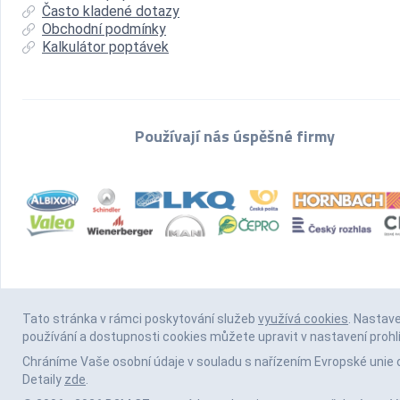
Často kladené dotazy
Obchodní podmínky
Kalkulátor poptávek
Používají nás úspěšné firmy
Tato stránka v rámci poskytování služeb
využívá cookies
. Nastav
používání a dostupnosti cookies můžete upravit v nastavení prohl
Chráníme Vaše osobní údaje v souladu s nařízením Evropské unie 
Detaily
zde
.