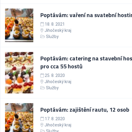
Poptávám: vaření na svatební hosti
18. 8. 2021
Jihočeský kraj
Služby
Poptávám: catering na stavební hos
pro cca 55 hostů
25. 8. 2020
Jihočeský kraj
Služby
Poptávám: zajištění rautu, 12 osob
17. 8. 2020
Jihočeský kraj
Služby