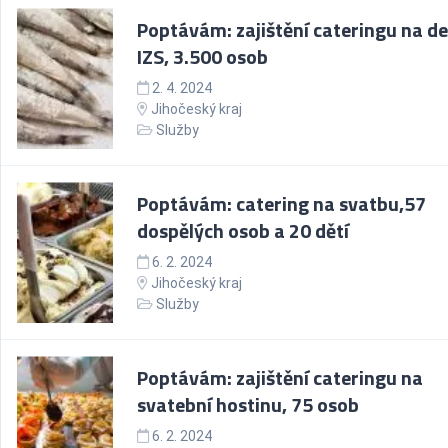
Poptávám: zajištění cateringu na d
IZS, 3.500 osob
2. 4. 2024
Jihočeský kraj
Služby
Poptávám: catering na svatbu,57
dospělých osob a 20 dětí
6. 2. 2024
Jihočeský kraj
Služby
Poptávám: zajištění cateringu na
svatební hostinu, 75 osob
6. 2. 2024