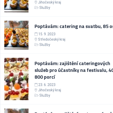
Jihočeský kraj
Služby
Poptávám: catering na svatbu, 85 
15. 9. 2023
Středočeský kraj
Služby
Poptávám: zajištění cateringových
služeb pro účastníky na festivalu, 4
800 porcí
23. 6. 2023
Jihočeský kraj
Služby