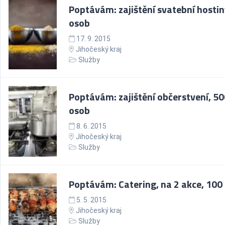
Poptávám: zajištění svatební hostin
osob
17. 9. 2015
Jihočeský kraj
Služby
Poptávám: zajištění občerstvení, 5
osob
8. 6. 2015
Jihočeský kraj
Služby
Poptávám: Catering, na 2 akce, 100
5. 5. 2015
Jihočeský kraj
Služby