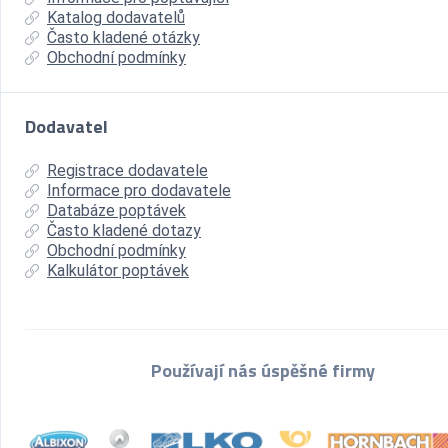
Katalog dodavatelů
Často kladené otázky
Obchodní podmínky
Dodavatel
Registrace dodavatele
Informace pro dodavatele
Databáze poptávek
Často kladené dotazy
Obchodní podmínky
Kalkulátor poptávek
Používají nás úspěšné firmy