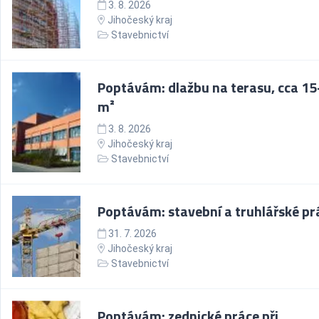
3. 8. 2026
Jihočeský kraj
Stavebnictví
Poptávám: dlažbu na terasu, cca 1
m²
3. 8. 2026
Jihočeský kraj
Stavebnictví
Poptávám: stavební a truhlářské pr
31. 7. 2026
Jihočeský kraj
Stavebnictví
Poptávám: zednické práce při