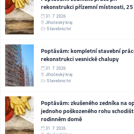
rekonstrukci přízemní místnosti, 25
31. 7. 2026
Jihočeský kraj
Stavebnictví
Poptávám: kompletní stavební prác
rekonstrukci vesnické chalupy
31. 7. 2026
Jihočeský kraj
Stavebnictví
Poptávám: zkušeného zedníka na o
jednoho poškozeného rohu schodišt
rodinném domě
31. 7. 2026