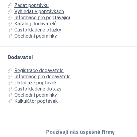
Zadat poptávku
Vyhledat v poptávkách
Informace pro poptávající
Katalog dodavatelů
Často kladené otázky
Obchodní podmínky
Dodavatel
Registrace dodavatele
Informace pro dodavatele
Databáze poptávek
Často kladené dotazy
Obchodní podmínky
Kalkulátor poptávek
Používají nás úspěšné firmy