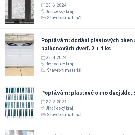
20. 6. 2024
Jihočeský kraj
Stavební materiál
Poptávám: dodání plastových oken 
balkonových dveří, 2 + 1 ks
22. 4. 2024
Jihočeský kraj
Stavební materiál
Poptávám: plastové okno dvojsklo, 
27. 2. 2024
Jihočeský kraj
Stavební materiál