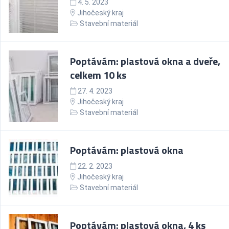
4. 5. 2023
Jihočeský kraj
Stavební materiál
Poptávám: plastová okna a dveře,
celkem 10 ks
27. 4. 2023
Jihočeský kraj
Stavební materiál
Poptávám: plastová okna
22. 2. 2023
Jihočeský kraj
Stavební materiál
Poptávám: plastová okna, 4 ks