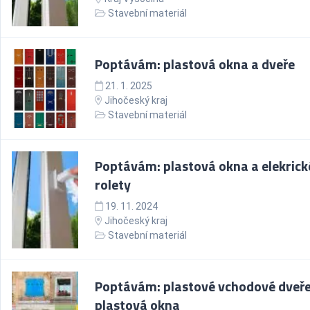
Stavební materiál
Poptávám: plastová okna a dveře
21. 1. 2025
Jihočeský kraj
Stavební materiál
Poptávám: plastová okna a elekrick
rolety
19. 11. 2024
Jihočeský kraj
Stavební materiál
Poptávám: plastové vchodové dveře
plastová okna