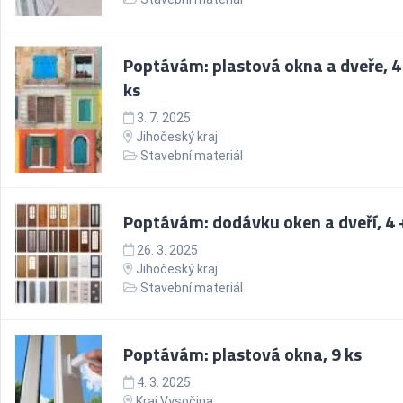
Poptávám: plastová okna a dveře, 4
ks
3. 7. 2025
Jihočeský kraj
Stavební materiál
Poptávám: dodávku oken a dveří, 4 +
26. 3. 2025
Jihočeský kraj
Stavební materiál
Poptávám: plastová okna, 9 ks
4. 3. 2025
Kraj Vysočina