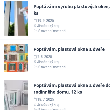
Poptávám: výrobu plastových oken,
ks
19. 9. 2025
Jihočeský kraj
Stavební materiál
Poptávám: plastová okna a dveře
7. 8. 2025
Jihočeský kraj
Stavební materiál
Poptávám: plastová okna a dveře d
rodinného domu, 12 ks
18. 7. 2025
Jihočeský kraj
Stavební materiál