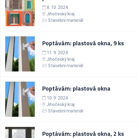
8. 10. 2024
Jihočeský kraj
Stavební materiál
Poptávám: plastová okna, 9 ks
11. 9. 2024
Jihočeský kraj
Stavební materiál
Poptávám: plastová okna
10. 9. 2024
Jihočeský kraj
Stavební materiál
Poptávám: plastová okna, 2 ks