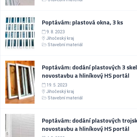
Poptávám: plastová okna, 3 ks
9. 8. 2023
Jihočeský kraj
Stavební materiál
Poptávám: dodání plastových 3 skel
novostavbu a hliníkový HS portál
19. 5. 2023
Jihočeský kraj
Stavební materiál
Poptávám: dodání plastových trojsk
novostavbu a hliníkový HS portál