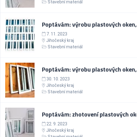
Stavební materiál
Poptávám: výrobu plastových oken,
7. 11. 2023
Jihočeský kraj
Stavební materiál
Poptávám: výrobu plastových oken,
30. 10. 2023
Jihočeský kraj
Stavební materiál
Poptávám: zhotovení plastových o
22. 9. 2023
Jihočeský kraj
Stavební materiál