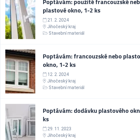
Poptávám: použité francouzské ne
plastové okno, 1-2 ks
21. 2. 2024
Jihočeský kraj
Stavební materiál
Poptávám: francouzské nebo plast
okno, 1-2 ks
12. 2. 2024
Jihočeský kraj
Stavební materiál
Poptávám: dodávku plastového okn
ks
29. 11. 2023
Jihočeský kraj