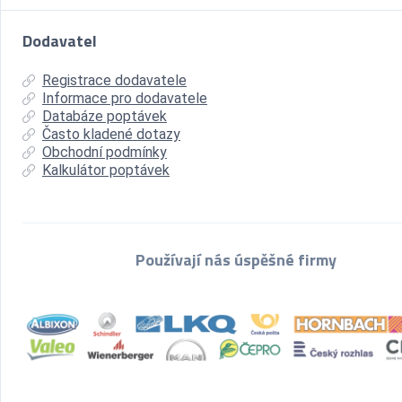
Dodavatel
Registrace dodavatele
Informace pro dodavatele
Databáze poptávek
Často kladené dotazy
Obchodní podmínky
Kalkulátor poptávek
Používají nás úspěšné firmy