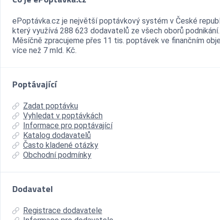
ePoptávka.cz je největší poptávkový systém v České republ
který využívá 288 623 dodavatelů ze všech oborů podnikání.
Měsíčně zpracujeme přes 11 tis. poptávek ve finančním ob
více než 7 mld. Kč.
Poptávající
Zadat poptávku
Vyhledat v poptávkách
Informace pro poptávající
Katalog dodavatelů
Často kladené otázky
Obchodní podmínky
Dodavatel
Registrace dodavatele