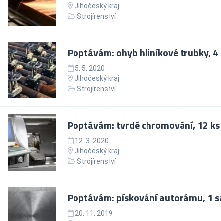
Jihočeský kraj
Strojírenství
Poptávám: ohyb hliníkové trubky, 4 
5. 5. 2020
Jihočeský kraj
Strojírenství
Poptávám: tvrdé chromování, 12 ks
12. 3. 2020
Jihočeský kraj
Strojírenství
Poptávám: pískování autorámu, 1 
20. 11. 2019