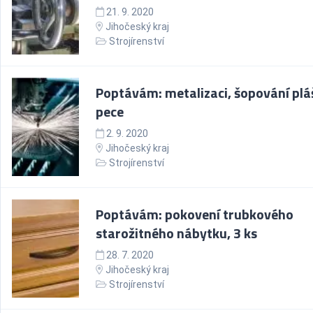
21. 9. 2020
Jihočeský kraj
Strojírenství
Poptávám: metalizaci, šopování plá
pece
2. 9. 2020
Jihočeský kraj
Strojírenství
Poptávám: pokovení trubkového
starožitného nábytku, 3 ks
28. 7. 2020
Jihočeský kraj
Strojírenství