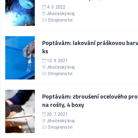
4. 3. 2022
Jihočeský kraj
Strojírenství
Poptávám: lakování práškovou barv
ks
13. 9. 2021
Jihočeský kraj
Strojírenství
Poptávám: zbroušení ocelového pro
na rošty, 4 boxy
20. 7. 2021
Jihočeský kraj
Strojírenství