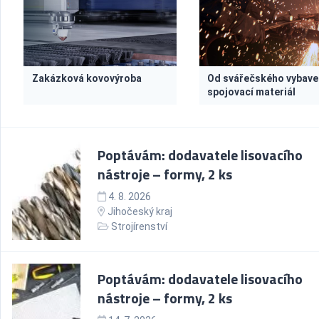
Zakázková kovovýroba
Od svářečského vybave
spojovací materiál
Poptávám: dodavatele lisovacího
nástroje – formy, 2 ks
4. 8. 2026
Jihočeský kraj
Strojírenství
Poptávám: dodavatele lisovacího
nástroje – formy, 2 ks