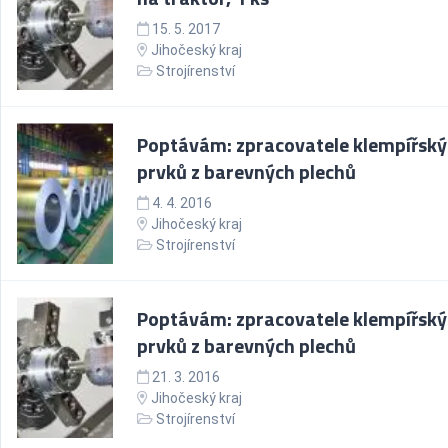
15. 5. 2017
Jihočeský kraj
Strojírenství
Poptávám: zpracovatele klempířsk
prvků z barevných plechů
4. 4. 2016
Jihočeský kraj
Strojírenství
Poptávám: zpracovatele klempířsk
prvků z barevných plechů
21. 3. 2016
Jihočeský kraj
Strojírenství