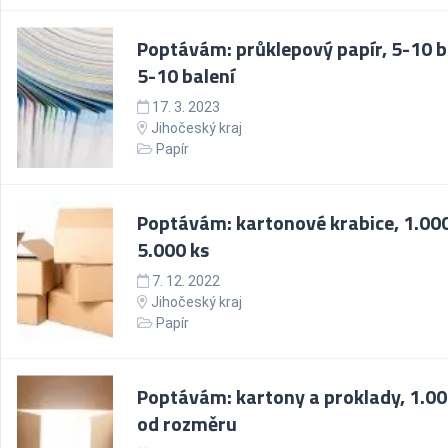
Poptávám: průklepový papír, 5-10 b
5-10 balení
17. 3. 2023
Jihočeský kraj
Papír
Poptávám: kartonové krabice, 1.000
5.000 ks
7. 12. 2022
Jihočeský kraj
Papír
Poptávám: kartony a proklady, 1.00
od rozměru