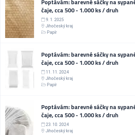
Poptávám: barevné sáčky na sypan
čaje, cca 500 - 1.000 ks / druh
9. 1. 2025
Jihočeský kraj
Papír
Poptávám: barevné sáčky na sypan
čaje, cca 500 - 1.000 ks / druh
11. 11. 2024
Jihočeský kraj
Papír
Poptávám: barevné sáčky na sypan
čaje, cca 500 - 1.000 ks / druh
23. 10. 2024
Jihočeský kraj