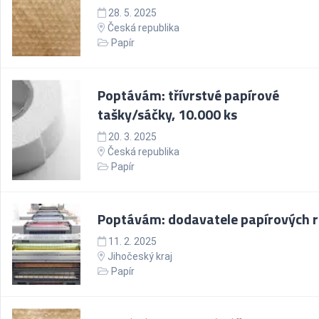
28. 5. 2025
Česká republika
Papír
Poptávám: třívrstvé papírové
tašky/sáčky, 10.000 ks
20. 3. 2025
Česká republika
Papír
Poptávám: dodavatele papírových r
11. 2. 2025
Jihočeský kraj
Papír