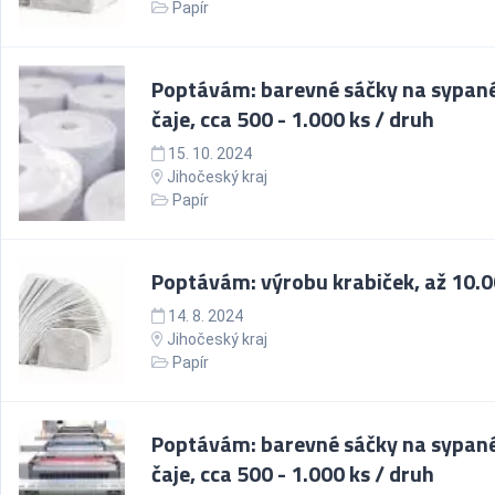
Papír
Poptávám: barevné sáčky na sypan
čaje, cca 500 - 1.000 ks / druh
15. 10. 2024
Jihočeský kraj
Papír
Poptávám: výrobu krabiček, až 10.0
14. 8. 2024
Jihočeský kraj
Papír
Poptávám: barevné sáčky na sypan
čaje, cca 500 - 1.000 ks / druh