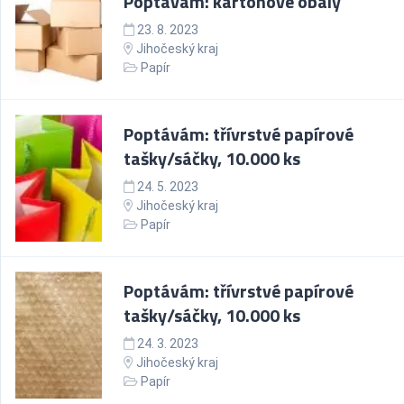
Poptávám: kartonové obaly
23. 8. 2023
Jihočeský kraj
Papír
Poptávám: třívrstvé papírové
tašky/sáčky, 10.000 ks
24. 5. 2023
Jihočeský kraj
Papír
Poptávám: třívrstvé papírové
tašky/sáčky, 10.000 ks
24. 3. 2023
Jihočeský kraj
Papír