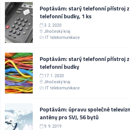
Poptávám: starý telefonní přístroj z
telefonní budky, 1 ks
3. 2. 2020
Jihočeský kraj
IT telekomunikace
Poptávám: starý telefonní přístroj z
telefonní budky
17. 1. 2020
Jihočeský kraj
IT telekomunikace
Poptávám: úpravu společné televizn
antény pro SVJ, 56 bytů
9. 9. 2019