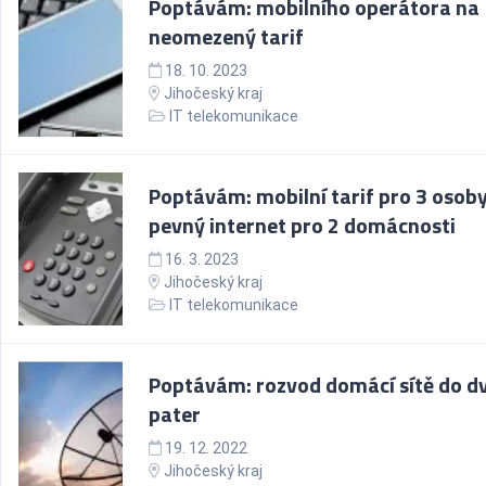
Poptávám: mobilního operátora na
neomezený tarif
18. 10. 2023
Jihočeský kraj
IT telekomunikace
Poptávám: mobilní tarif pro 3 osoby
pevný internet pro 2 domácnosti
16. 3. 2023
Jihočeský kraj
IT telekomunikace
Poptávám: rozvod domácí sítě do d
pater
19. 12. 2022
Jihočeský kraj