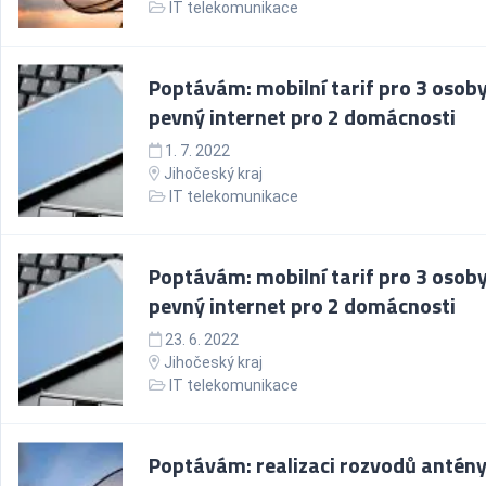
IT telekomunikace
Poptávám: mobilní tarif pro 3 osoby
pevný internet pro 2 domácnosti
1. 7. 2022
Jihočeský kraj
IT telekomunikace
Poptávám: mobilní tarif pro 3 osoby
pevný internet pro 2 domácnosti
23. 6. 2022
Jihočeský kraj
IT telekomunikace
Poptávám: realizaci rozvodů antény