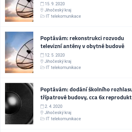
15. 9. 2020
Jihočeský kraj
IT telekomunikace
Poptávám: rekonstrukci rozvodu
televizní antény v obytné budově
12. 5. 2020
Jihočeský kraj
IT telekomunikace
Poptávám: dodání školního rozhlas
třípatrové budovy, cca 6x reproduk
2. 4. 2020
Jihočeský kraj
IT telekomunikace