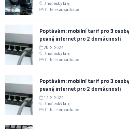
Jihočeský kraj
IT telekomunikace
Poptávám: mobilní tarif pro 3 osoby
pevný internet pro 2 domácnosti
20. 2. 2024
Jihočeský kraj
IT telekomunikace
Poptávám: mobilní tarif pro 3 osoby
pevný internet pro 2 domácnosti
14. 2. 2024
Jihočeský kraj
IT telekomunikace