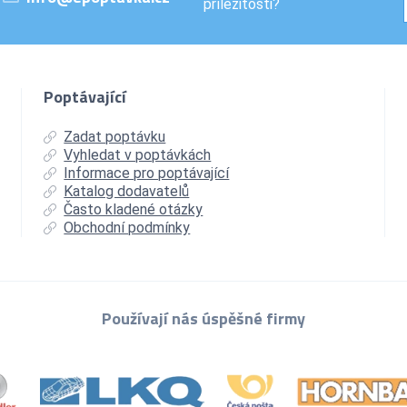
příležitosti?
Poptávající
Zadat poptávku
Vyhledat v poptávkách
Informace pro poptávající
Katalog dodavatelů
Často kladené otázky
Obchodní podmínky
Používají nás úspěšné firmy