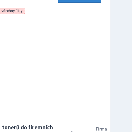
 všechny filtry
 tonerů do firemních
Firma