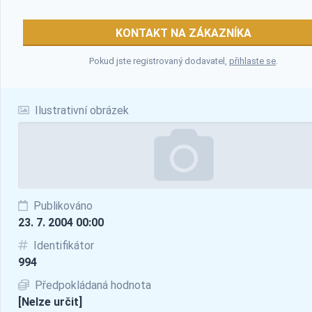
KONTAKT NA ZÁKAZNÍKA
Pokud jste registrovaný dodavatel,
přihlaste se
.
Ilustrativní obrázek
Publikováno
23. 7. 2004 00:00
Identifikátor
994
Předpokládaná hodnota
[Nelze určit]