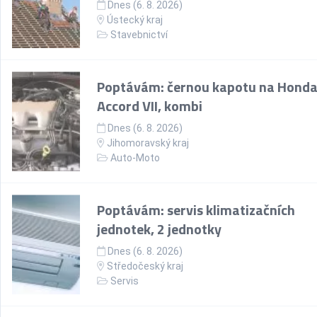
Dnes (6. 8. 2026)
Ústecký kraj
Stavebnictví
Poptávám: černou kapotu na Hond
Accord VII, kombi
Dnes (6. 8. 2026)
Jihomoravský kraj
Auto-Moto
Poptávám: servis klimatizačních
jednotek, 2 jednotky
Dnes (6. 8. 2026)
Středočeský kraj
Servis