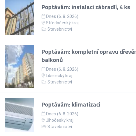
Poptávám: instalaci zábradlí, 4 ks
Dnes (6. 8. 2026)
Středočeský kraj
Stavebnictví
Poptávám: kompletní opravu dřevě
balkonů
Dnes (6. 8. 2026)
Liberecký kraj
Stavebnictví
Poptávám: klimatizaci
Dnes (6. 8. 2026)
Jihočeský kraj
Stavebnictví