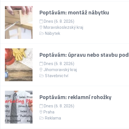
Poptávám: montáž nábytku
Dnes (6. 8. 2026)
Moravskoslezský kraj
Nábytek
Poptávám: úpravu nebo stavbu pod
Dnes (6. 8. 2026)
Jihomoravský kraj
Stavebnictví
Poptávám: reklamní rohožky
Dnes (6. 8. 2026)
Praha
Reklama